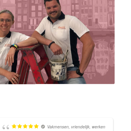
Vakmensen, vriendelijk, werken