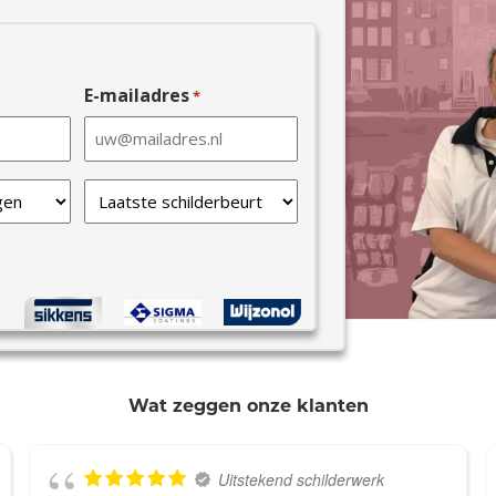
E-mailadres
*
Laatste
schilderbeurt
*
Wat zeggen onze klanten
Uitstekend schilderwerk