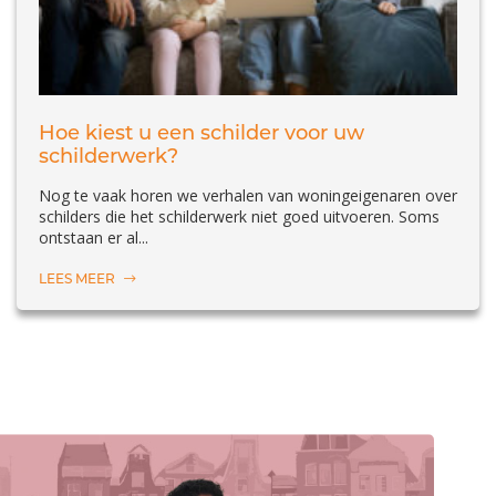
Hoe kiest u een schilder voor uw
schilderwerk?
Nog te vaak horen we verhalen van woningeigenaren over
schilders die het schilderwerk niet goed uitvoeren. Soms
ontstaan er al...
LEES MEER