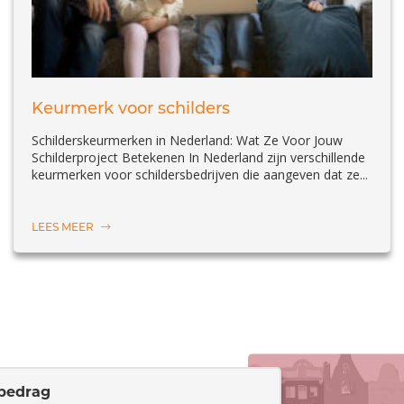
Keurmerk voor schilders
Schilderskeurmerken in Nederland: Wat Ze Voor Jouw
Schilderproject Betekenen In Nederland zijn verschillende
keurmerken voor schildersbedrijven die aangeven dat ze...
LEES MEER
bedrag