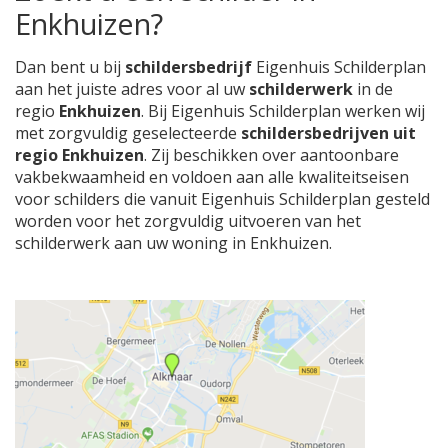
Enkhuizen?
Dan bent u bij
schildersbedrijf
Eigenhuis Schilderplan
aan het juiste adres voor al uw
schilderwerk
in de
regio
Enkhuizen
. Bij Eigenhuis Schilderplan werken wij
met zorgvuldig geselecteerde
schildersbedrijven uit
regio Enkhuizen
. Zij beschikken over aantoonbare
vakbekwaamheid en voldoen aan alle kwaliteitseisen
voor schilders die vanuit Eigenhuis Schilderplan gesteld
worden voor het zorgvuldig uitvoeren van het
schilderwerk aan uw woning in Enkhuizen.