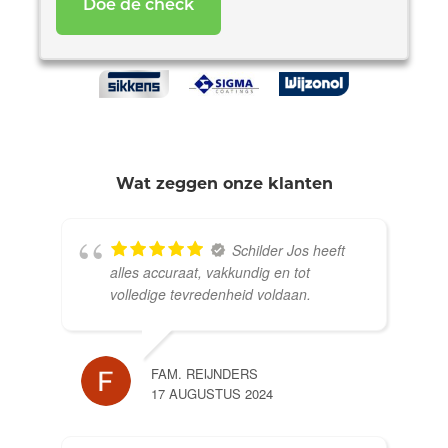
Wat zeggen onze klanten
Schilder Jos heeft
alles accuraat, vakkundig en tot
volledige tevredenheid voldaan.
FAM. REIJNDERS
17 AUGUSTUS 2024