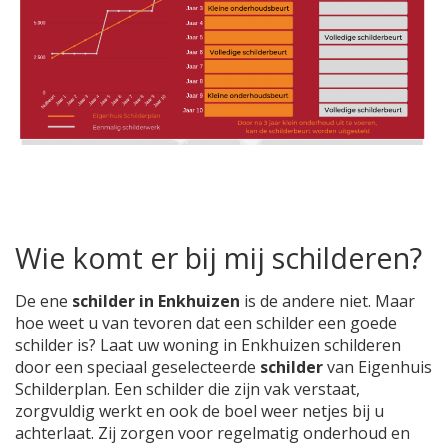
Wie komt er bij mij schilderen?
De ene
schilder in Enkhuizen
is de andere niet. Maar
hoe weet u van tevoren dat een schilder een goede
schilder is? Laat uw woning in Enkhuizen schilderen
door een speciaal geselecteerde
schilder
van Eigenhuis
Schilderplan. Een schilder die zijn vak verstaat,
zorgvuldig werkt en ook de boel weer netjes bij u
achterlaat. Zij zorgen voor regelmatig onderhoud en