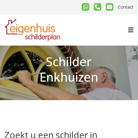
Contact
Schilder
Enkhuizen
Zoekt u een schilder in