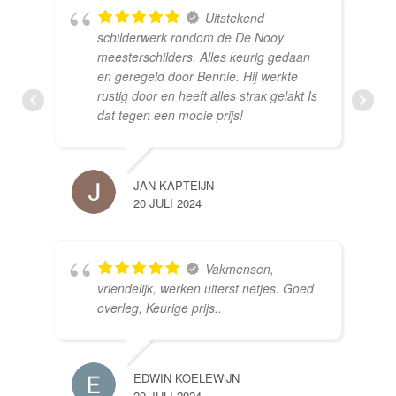
Uitstekend
schilderwerk rondom de De Nooy
meesterschilders. Alles keurig gedaan
en geregeld door Bennie. Hij werkte
rustig door en heeft alles strak gelakt Is
dat tegen een mooie prijs!
JAN KAPTEIJN
20 JULI 2024
Vakmensen,
vriendelijk, werken uiterst netjes. Goed
overleg, Keurige prijs..
EDWIN KOELEWIJN
20 JULI 2024