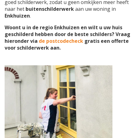
goed schilderwerk, zodat u geen omkijken meer heeft
naar het
buitenschilderwerk
aan uw woning in
Enkhuizen
.
Woont u in de regio Enkhuizen en wilt u uw huis
geschilderd hebben door de beste schilders? Vraag
hieronder via
de postcodecheck
gratis een offerte
voor schilderwerk aan.