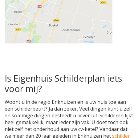
Is Eigenhuis Schilderplan iets
voor mij?
Woont u in de regio Enkhuizen en is uw huis toe aan
een schilderbeurt? Ja dan zeker. Veel dingen kunt u zelf
en sommige dingen besteedt u liever uit. Schilderen lijkt
heel gemakkelijk, maar ieder zijn vak. U doet toch ook
niet zelf het onderhoud aan uw cv-ketel? Vandaar dat
we meer dan 20 jaar geleden in Enkhuizen het
schilder