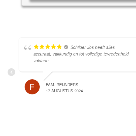
Schilder Jos heeft alles
accuraat, vakkundig en tot volledige tevredenheid
voldaan.
FAM. REIJNDERS
17 AUGUSTUS 2024