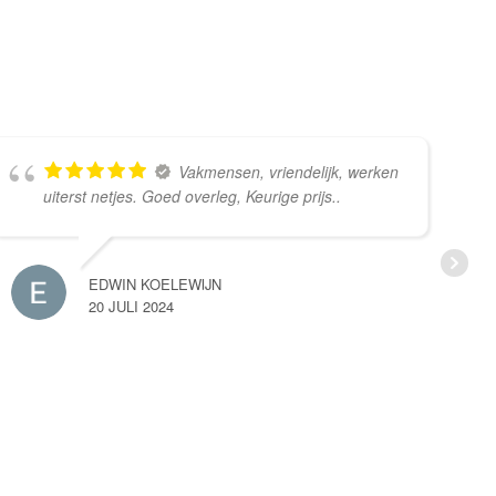
Vakmensen, vriendelijk, werken
uiterst netjes. Goed overleg, Keurige prijs..
EDWIN KOELEWIJN
20 JULI 2024