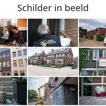
Schilder in beeld