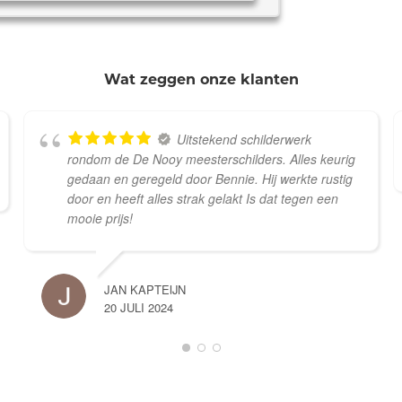
Wat zeggen onze klanten
Uitstekend schilderwerk
rondom de De Nooy meesterschilders. Alles keurig
gedaan en geregeld door Bennie. Hij werkte rustig
door en heeft alles strak gelakt Is dat tegen een
mooie prijs!
JAN KAPTEIJN
20 JULI 2024