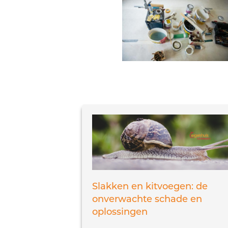
Slakken en kitvoegen: de
onverwachte schade en
oplossingen