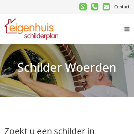
Contact
Schilder Woerden
Zoekt u een schilder in