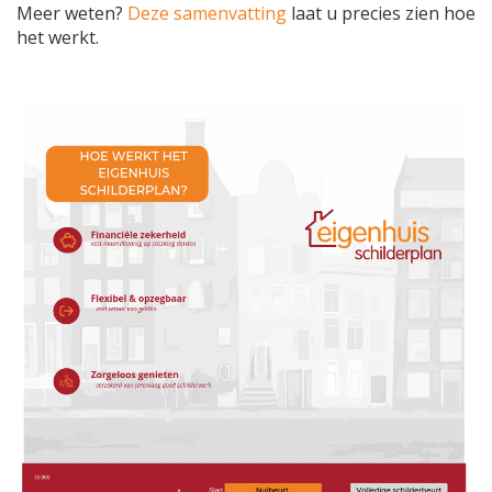
Meer weten?
Deze samenvatting
laat u precies zien hoe
het werkt.