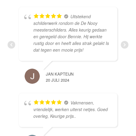
Uitstekend
schilderwerk rondom de De Nooy
meesterschilders. Alles keurig gedaan
en geregeld door Bennie. Hij werkte
rustig door en heeft alles strak gelakt Is
dat tegen een mooie prijs!
JAN KAPTEIJN
20 JULI 2024
Vakmensen,
vriendelijk, werken uiterst netjes. Goed
overleg, Keurige prijs..