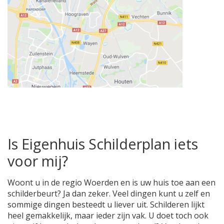
Is Eigenhuis Schilderplan iets
voor mij?
Woont u in de regio Woerden en is uw huis toe aan een
schilderbeurt? Ja dan zeker. Veel dingen kunt u zelf en
sommige dingen besteedt u liever uit. Schilderen lijkt
heel gemakkelijk, maar ieder zijn vak. U doet toch ook