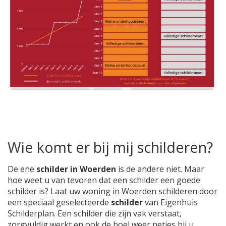
Wie komt er bij mij schilderen?
De ene
schilder in Woerden
is de andere niet. Maar
hoe weet u van tevoren dat een schilder een goede
schilder is? Laat uw woning in Woerden schilderen door
een speciaal geselecteerde
schilder
van Eigenhuis
Schilderplan. Een schilder die zijn vak verstaat,
zorgvuldig werkt en ook de boel weer netjes bij u