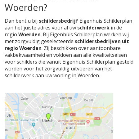
Woerden?
Dan bent u bij
schildersbedrijf
Eigenhuis Schilderplan
aan het juiste adres voor al uw
schilderwerk
in de
regio
Woerden
. Bij Eigenhuis Schilderplan werken wij
met zorgvuldig geselecteerde
schildersbedrijven uit
regio Woerden
. Zij beschikken over aantoonbare
vakbekwaamheid en voldoen aan alle kwaliteitseisen
voor schilders die vanuit Eigenhuis Schilderplan gesteld
worden voor het zorgvuldig uitvoeren van het
schilderwerk aan uw woning in Woerden.