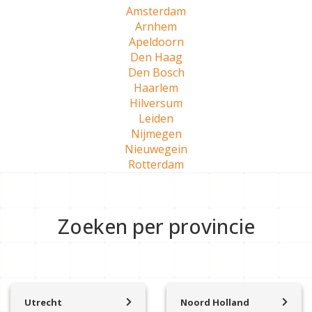
Amsterdam
Arnhem
Apeldoorn
Den Haag
Den Bosch
Haarlem
Hilversum
Leiden
Nijmegen
Nieuwegein
Rotterdam
Zoeken per provincie
Utrecht
Noord Holland