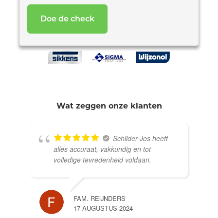
*
Wat zeggen onze klanten
Schilder Jos heeft
alles accuraat, vakkundig en tot
volledige tevredenheid voldaan.
FAM. REIJNDERS
17 AUGUSTUS 2024