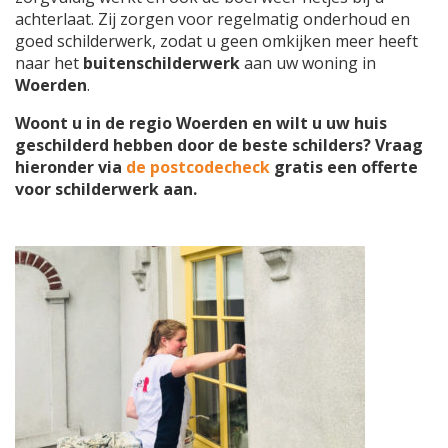
achterlaat. Zij zorgen voor regelmatig onderhoud en
goed schilderwerk, zodat u geen omkijken meer heeft
naar het
buitenschilderwerk
aan uw woning in
Woerden
.
Woont u in de regio Woerden en wilt u uw huis
geschilderd hebben door de beste schilders? Vraag
hieronder via
de postcodecheck
gratis een offerte
voor schilderwerk aan.