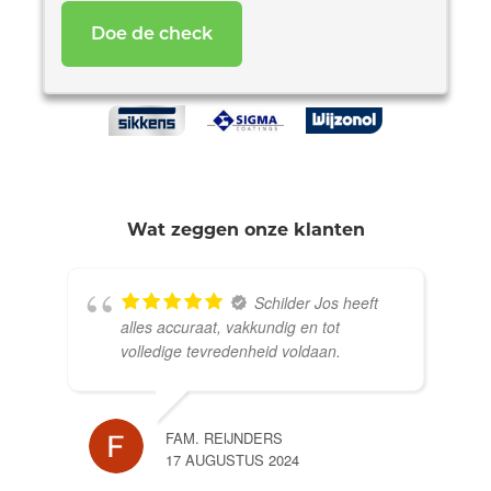
Wat zeggen onze klanten
Schilder Jos heeft
alles accuraat, vakkundig en tot
volledige tevredenheid voldaan.
FAM. REIJNDERS
17 AUGUSTUS 2024