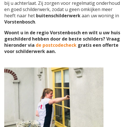
bij u achterlaat. Zij zorgen voor regelmatig onderhoud
en goed schilderwerk, zodat u geen omkijken meer
heeft naar het
buitenschilderwerk
aan uw woning in
Vorstenbosch
.
Woont u in de regio Vorstenbosch en wilt u uw huis
geschilderd hebben door de beste schilders? Vraag
hieronder via
de postcodecheck
gratis een offerte
voor schilderwerk aan.