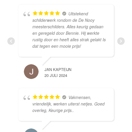
Uitstekend
schilderwerk rondom de De Nooy
meesterschilders. Alles keurig gedaan
en geregeld door Bennie. Hij werkte
rustig door en heeft alles strak gelakt Is
dat tegen een mooie prijs!
JAN KAPTEIJN
20 JULI 2024
Vakmensen,
vriendelijk, werken uiterst netjes. Goed
overleg, Keurige prijs..