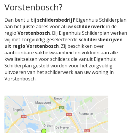
Vorstenbosch?
Dan bent u bij
schildersbedrijf
Eigenhuis Schilderplan
aan het juiste adres voor al uw
schilderwerk
in de
regio
Vorstenbosch
. Bij Eigenhuis Schilderplan werken
wij met zorgvuldig geselecteerde
schildersbedrijven
uit regio Vorstenbosch
. Zij beschikken over
aantoonbare vakbekwaamheid en voldoen aan alle
kwaliteitseisen voor schilders die vanuit Eigenhuis
Schilderplan gesteld worden voor het zorgvuldig
uitvoeren van het schilderwerk aan uw woning in
Vorstenbosch.