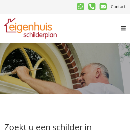
Contact
Zoekt u een schilder in