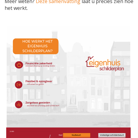
Meer weten?
Deze samenvatting
laat u precies zien hoe
het werkt.