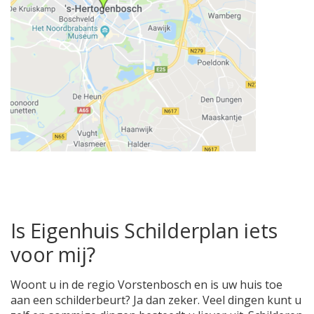
Is Eigenhuis Schilderplan iets
voor mij?
Woont u in de regio Vorstenbosch en is uw huis toe
aan een schilderbeurt? Ja dan zeker. Veel dingen kunt u