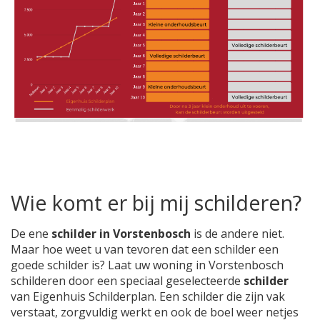
Wie komt er bij mij schilderen?
De ene
schilder in Vorstenbosch
is de andere niet.
Maar hoe weet u van tevoren dat een schilder een
goede schilder is? Laat uw woning in Vorstenbosch
schilderen door een speciaal geselecteerde
schilder
van Eigenhuis Schilderplan. Een schilder die zijn vak
verstaat, zorgvuldig werkt en ook de boel weer netjes