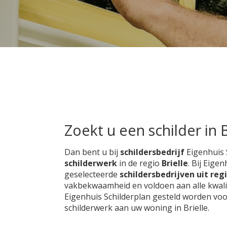
Zoekt u een schilder in B
Dan bent u bij
schildersbedrijf
Eigenhuis 
schilderwerk
in de regio
Brielle
. Bij Eige
geselecteerde
schildersbedrijven uit regi
vakbekwaamheid en voldoen aan alle kwalite
Eigenhuis Schilderplan gesteld worden voo
schilderwerk aan uw woning in Brielle.