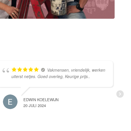
Vakmensen, vriendelijk, werken
uiterst netjes. Goed overleg, Keurige prijs..
EDWIN KOELEWIJN
20 JULI 2024