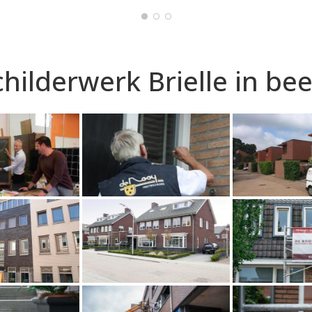
childerwerk Brielle in bee