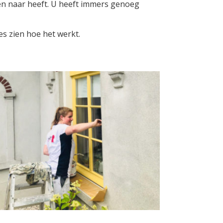
en naar heeft. U heeft immers genoeg
es zien hoe het werkt.