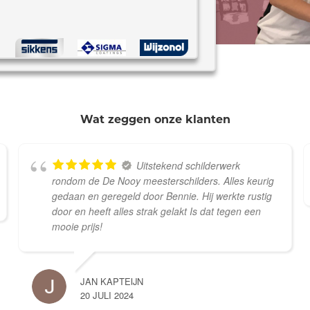
*
Wat zeggen onze klanten
Uitstekend schilderwerk
rondom de De Nooy meesterschilders. Alles keurig
gedaan en geregeld door Bennie. Hij werkte rustig
door en heeft alles strak gelakt Is dat tegen een
mooie prijs!
JAN KAPTEIJN
20 JULI 2024