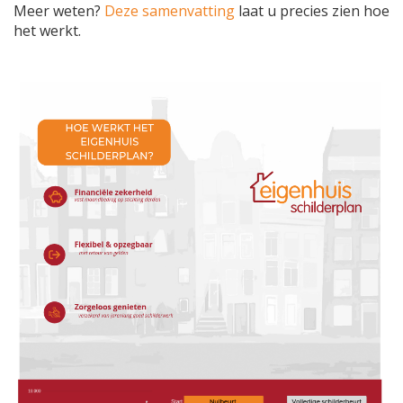
Meer weten?
Deze samenvatting
laat u precies zien hoe
het werkt.