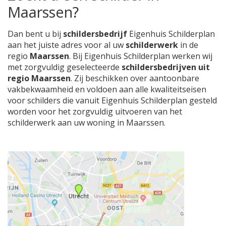
Maarssen?
Dan bent u bij
schildersbedrijf
Eigenhuis Schilderplan
aan het juiste adres voor al uw
schilderwerk
in de
regio
Maarssen
. Bij Eigenhuis Schilderplan werken wij
met zorgvuldig geselecteerde
schildersbedrijven uit
regio Maarssen
. Zij beschikken over aantoonbare
vakbekwaamheid en voldoen aan alle kwaliteitseisen
voor schilders die vanuit Eigenhuis Schilderplan gesteld
worden voor het zorgvuldig uitvoeren van het
schilderwerk aan uw woning in Maarssen.