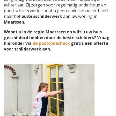
achterlaat. Zij zorgen voor regelmatig onderhoud en
goed schilderwerk, zodat u geen omkijken meer heeft
naar het
buitenschilderwerk
aan uw woning in
Maarssen
.
Woont u in de regio Maarssen en wilt u uw huis
geschilderd hebben door de beste schilders? Vraag
hieronder via
de postcodecheck
gratis een offerte
voor schilderwerk aan.