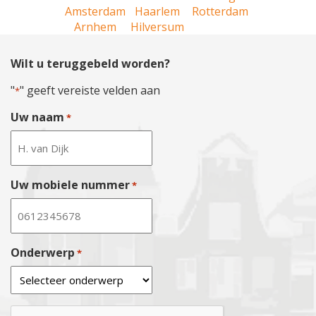
Amsterdam
Haarlem
Rotterdam
Arnhem
Hilversum
Wilt u teruggebeld worden?
"
" geeft vereiste velden aan
*
Uw naam
*
Uw mobiele nummer
*
Onderwerp
*