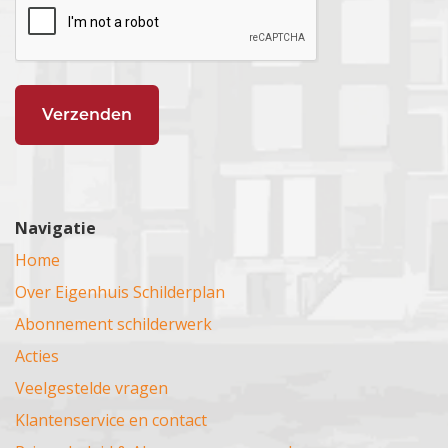
Navigatie
Home
Over Eigenhuis Schilderplan
Abonnement schilderwerk
Acties
Veelgestelde vragen
Klantenservice en contact