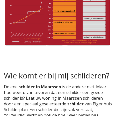
Wie komt er bij mij schilderen?
De ene
schilder in Maarssen
is de andere niet. Maar
hoe weet u van tevoren dat een schilder een goede
schilder is? Laat uw woning in Maarssen schilderen
door een speciaal geselecteerde
schilder
van Eigenhuis
Schilderplan. Een schilder die zijn vak verstaat,
zorgvuldig werkt en ook de boel weer netjes bij u