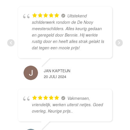
Uitstekend
schilderwerk rondom de De Nooy
meesterschilders. Alles keurig gedaan
en geregeld door Bennie. Hij werkte
rustig door en heeft alles strak gelakt Is
dat tegen een mooie prijs!
JAN KAPTEIJN
20 JULI 2024
Vakmensen,
vriendelijk, werken uiterst netjes. Goed
overleg, Keurige prijs..