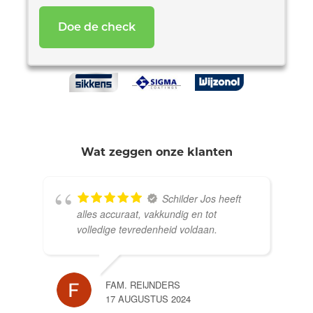
*
Wat zeggen onze klanten
Schilder Jos heeft
alles accuraat, vakkundig en tot
volledige tevredenheid voldaan.
FAM. REIJNDERS
17 AUGUSTUS 2024