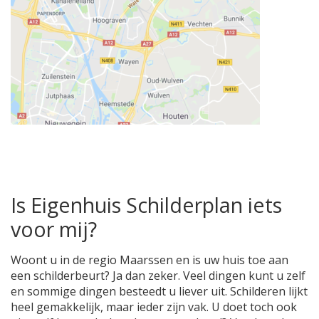
Is Eigenhuis Schilderplan iets
voor mij?
Woont u in de regio Maarssen en is uw huis toe aan
een schilderbeurt? Ja dan zeker. Veel dingen kunt u zelf
en sommige dingen besteedt u liever uit. Schilderen lijkt
heel gemakkelijk, maar ieder zijn vak. U doet toch ook