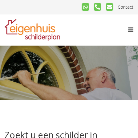
Contact
Zoekt u een schilder in