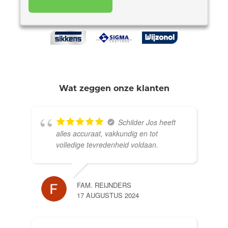
Wat zeggen onze klanten
Schilder Jos heeft
alles accuraat, vakkundig en tot
volledige tevredenheid voldaan.
FAM. REIJNDERS
17 AUGUSTUS 2024