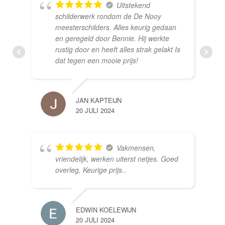
Uitstekend
schilderwerk rondom de De Nooy
meesterschilders. Alles keurig gedaan
en geregeld door Bennie. Hij werkte
rustig door en heeft alles strak gelakt Is
dat tegen een mooie prijs!
JAN KAPTEIJN
20 JULI 2024
Vakmensen,
vriendelijk, werken uiterst netjes. Goed
overleg, Keurige prijs..
EDWIN KOELEWIJN
20 JULI 2024