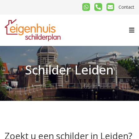
Contact
Schilder Leiden
Zoekt u een schilder in Leiden?