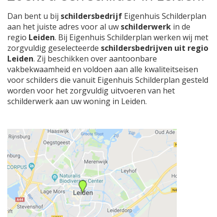
Dan bent u bij
schildersbedrijf
Eigenhuis Schilderplan
aan het juiste adres voor al uw
schilderwerk
in de
regio
Leiden
. Bij Eigenhuis Schilderplan werken wij met
zorgvuldig geselecteerde
schildersbedrijven uit regio
Leiden
. Zij beschikken over aantoonbare
vakbekwaamheid en voldoen aan alle kwaliteitseisen
voor schilders die vanuit Eigenhuis Schilderplan gesteld
worden voor het zorgvuldig uitvoeren van het
schilderwerk aan uw woning in Leiden.