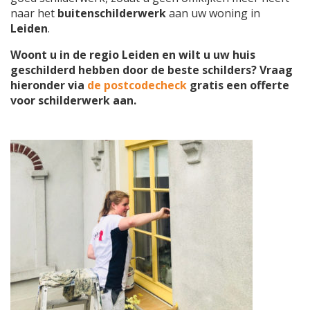
naar het
buitenschilderwerk
aan uw woning in
Leiden
.
Woont u in de regio Leiden en wilt u uw huis
geschilderd hebben door de beste schilders? Vraag
hieronder via
de postcodecheck
gratis een offerte
voor schilderwerk aan.