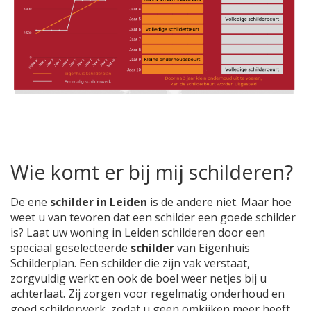
Wie komt er bij mij schilderen?
De ene
schilder in Leiden
is de andere niet. Maar hoe
weet u van tevoren dat een schilder een goede schilder
is? Laat uw woning in Leiden schilderen door een
speciaal geselecteerde
schilder
van Eigenhuis
Schilderplan. Een schilder die zijn vak verstaat,
zorgvuldig werkt en ook de boel weer netjes bij u
achterlaat. Zij zorgen voor regelmatig onderhoud en
goed schilderwerk, zodat u geen omkijken meer heeft