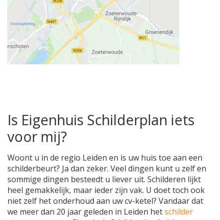
Is Eigenhuis Schilderplan iets
voor mij?
Woont u in de regio Leiden en is uw huis toe aan een
schilderbeurt? Ja dan zeker. Veel dingen kunt u zelf en
sommige dingen besteedt u liever uit. Schilderen lijkt
heel gemakkelijk, maar ieder zijn vak. U doet toch ook
niet zelf het onderhoud aan uw cv-ketel? Vandaar dat
we meer dan 20 jaar geleden in Leiden het
schilder