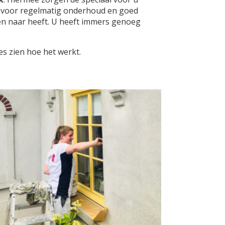
voor regelmatig onderhoud en goed
en naar heeft. U heeft immers genoeg
es zien hoe het werkt.