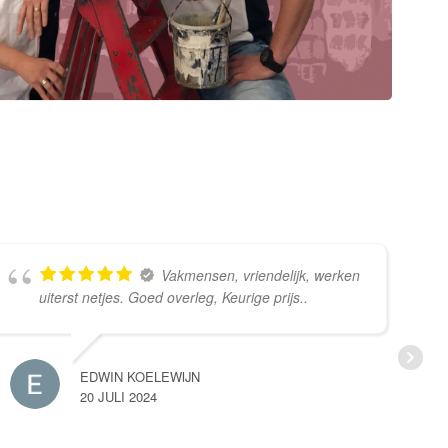
Vakmensen, vriendelijk, werken
uiterst netjes. Goed overleg, Keurige prijs..
EDWIN KOELEWIJN
20 JULI 2024