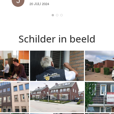
20 JULI 2024
Schilder in beeld