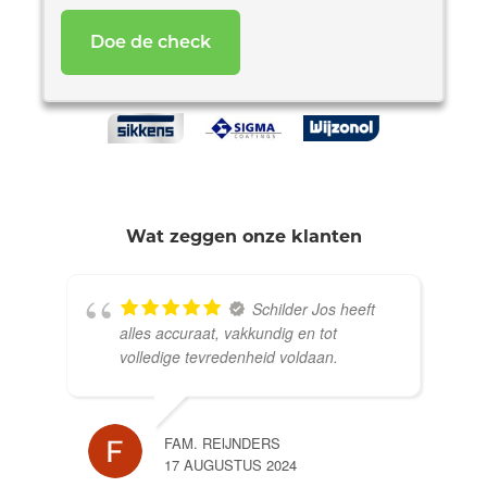
*
Wat zeggen onze klanten
Schilder Jos heeft
alles accuraat, vakkundig en tot
volledige tevredenheid voldaan.
FAM. REIJNDERS
17 AUGUSTUS 2024