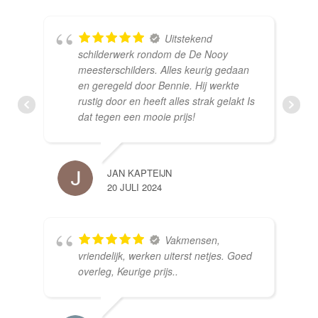
Uitstekend
schilderwerk rondom de De Nooy
meesterschilders. Alles keurig gedaan
en geregeld door Bennie. Hij werkte
rustig door en heeft alles strak gelakt Is
dat tegen een mooie prijs!
JAN KAPTEIJN
20 JULI 2024
Vakmensen,
vriendelijk, werken uiterst netjes. Goed
overleg, Keurige prijs..