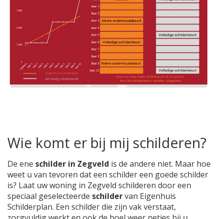
Wie komt er bij mij schilderen?
De ene
schilder in Zegveld
is de andere niet. Maar hoe
weet u van tevoren dat een schilder een goede schilder
is? Laat uw woning in Zegveld schilderen door een
speciaal geselecteerde
schilder
van Eigenhuis
Schilderplan. Een schilder die zijn vak verstaat,
zorgvuldig werkt en ook de boel weer netjes bij u