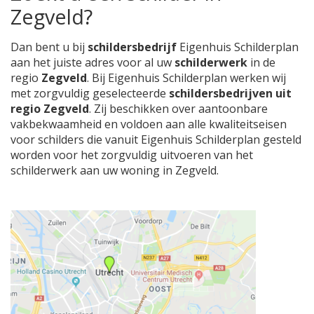
Zegveld?
Dan bent u bij
schildersbedrijf
Eigenhuis Schilderplan
aan het juiste adres voor al uw
schilderwerk
in de
regio
Zegveld
. Bij Eigenhuis Schilderplan werken wij
met zorgvuldig geselecteerde
schildersbedrijven uit
regio Zegveld
. Zij beschikken over aantoonbare
vakbekwaamheid en voldoen aan alle kwaliteitseisen
voor schilders die vanuit Eigenhuis Schilderplan gesteld
worden voor het zorgvuldig uitvoeren van het
schilderwerk aan uw woning in Zegveld.