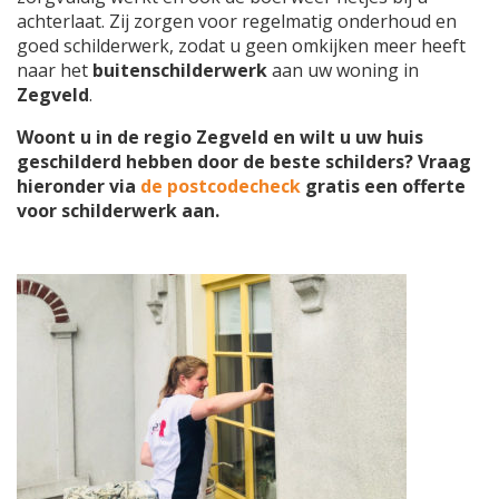
achterlaat. Zij zorgen voor regelmatig onderhoud en
goed schilderwerk, zodat u geen omkijken meer heeft
naar het
buitenschilderwerk
aan uw woning in
Zegveld
.
Woont u in de regio Zegveld en wilt u uw huis
geschilderd hebben door de beste schilders? Vraag
hieronder via
de postcodecheck
gratis een offerte
voor schilderwerk aan.