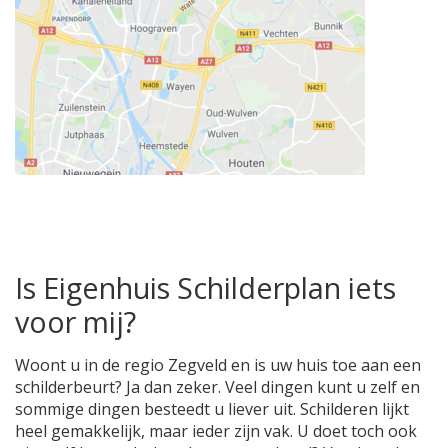
Is Eigenhuis Schilderplan iets
voor mij?
Woont u in de regio Zegveld en is uw huis toe aan een
schilderbeurt? Ja dan zeker. Veel dingen kunt u zelf en
sommige dingen besteedt u liever uit. Schilderen lijkt
heel gemakkelijk, maar ieder zijn vak. U doet toch ook