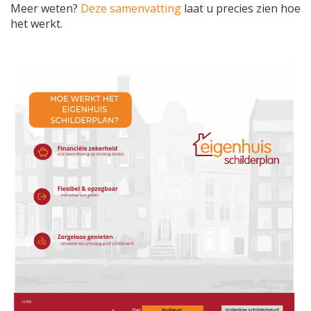
Meer weten?
Deze samenvatting
laat u precies zien hoe
het werkt.