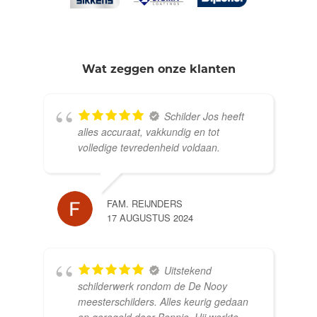
Wat zeggen onze klanten
Schilder Jos heeft
alles accuraat, vakkundig en tot
volledige tevredenheid voldaan.
FAM. REIJNDERS
17 AUGUSTUS 2024
Uitstekend
schilderwerk rondom de De Nooy
meesterschilders. Alles keurig gedaan