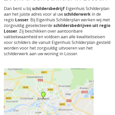
Dan bent u bij
schildersbedrijf
Eigenhuis Schilderplan
aan het juiste adres voor al uw
schilderwerk
in de
regio
Losser
. Bij Eigenhuis Schilderplan werken wij met
zorgvuldig geselecteerde
schildersbedrijven uit regio
Losser
. Zij beschikken over aantoonbare
vakbekwaamheid en voldoen aan alle kwaliteitseisen
voor schilders die vanuit Eigenhuis Schilderplan gesteld
worden voor het zorgvuldig uitvoeren van het
schilderwerk aan uw woning in Losser.