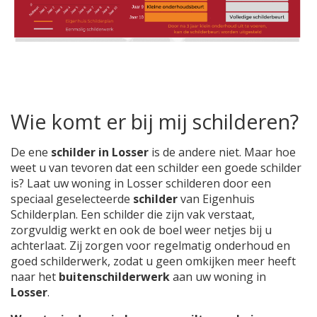
Wie komt er bij mij schilderen?
De ene
schilder in Losser
is de andere niet. Maar hoe
weet u van tevoren dat een schilder een goede schilder
is? Laat uw woning in Losser schilderen door een
speciaal geselecteerde
schilder
van Eigenhuis
Schilderplan. Een schilder die zijn vak verstaat,
zorgvuldig werkt en ook de boel weer netjes bij u
achterlaat. Zij zorgen voor regelmatig onderhoud en
goed schilderwerk, zodat u geen omkijken meer heeft
naar het
buitenschilderwerk
aan uw woning in
Losser
.