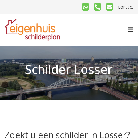
Contact
Schilder Losser
Zoekt u een schilder in Losser?