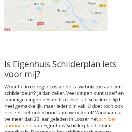
Is Eigenhuis Schilderplan iets
voor mij?
Woont u in de regio Losser en is uw huis toe aan een
schilderbeurt? Ja dan zeker. Veel dingen kunt u zelf en
sommige dingen besteedt u liever uit. Schilderen lijkt
heel gemakkelijk, maar ieder zijn vak. U doet toch ook
niet zelf het onderhoud aan uw cv-ketel? Vandaar dat
we meer dan 20 jaar geleden in Losser het
schilder
abonnement
van Eigenhuis Schilderplan hebben
ontwikkeld. Daarmee is het schilderwerk aan uw