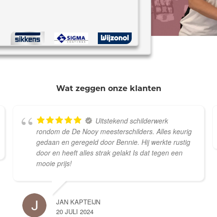
*
Wat zeggen onze klanten
Uitstekend schilderwerk
rondom de De Nooy meesterschilders. Alles keurig
gedaan en geregeld door Bennie. Hij werkte rustig
door en heeft alles strak gelakt Is dat tegen een
mooie prijs!
JAN KAPTEIJN
20 JULI 2024