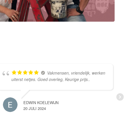
Vakmensen, vriendelijk, werken
uiterst netjes. Goed overleg, Keurige prijs..
EDWIN KOELEWIJN
20 JULI 2024