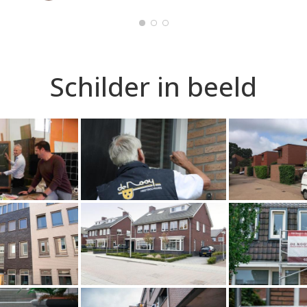
Schilder in beeld