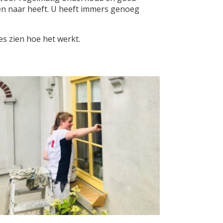
en naar heeft. U heeft immers genoeg
es zien hoe het werkt.