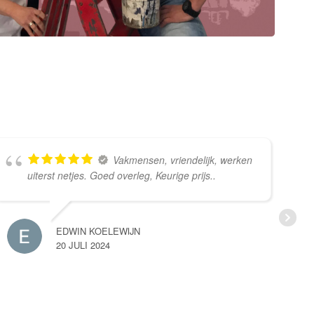
Vakmensen, vriendelijk, werken
uiterst netjes. Goed overleg, Keurige prijs..
EDWIN KOELEWIJN
20 JULI 2024