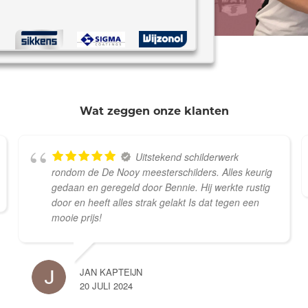
Wat zeggen onze klanten
Uitstekend schilderwerk
rondom de De Nooy meesterschilders. Alles keurig
gedaan en geregeld door Bennie. Hij werkte rustig
door en heeft alles strak gelakt Is dat tegen een
mooie prijs!
JAN KAPTEIJN
20 JULI 2024