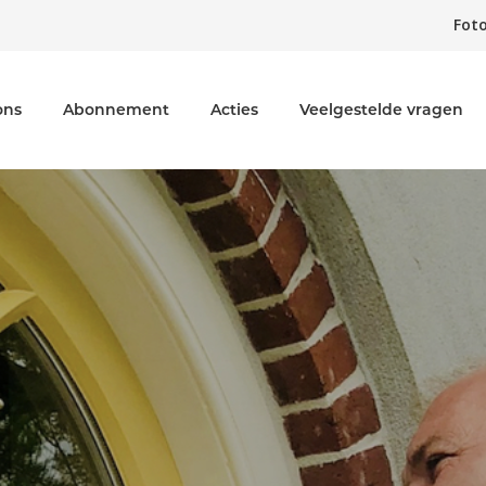
Foto
ons
Abonnement
Acties
Veelgestelde vragen