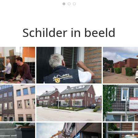
Schilder in beeld