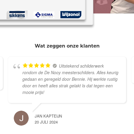
Wat zeggen onze klanten
Uitstekend schilderwerk
rondom de De Nooy meesterschilders. Alles keurig
gedaan en geregeld door Bennie. Hij werkte rustig
door en heeft alles strak gelakt Is dat tegen een
mooie prijs!
JAN KAPTEIJN
20 JULI 2024