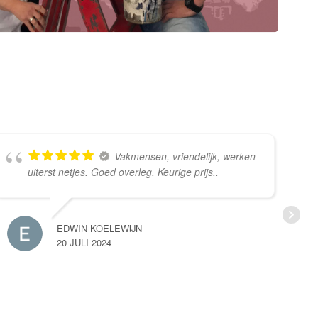
Vakmensen, vriendelijk, werken
uiterst netjes. Goed overleg, Keurige prijs..
EDWIN KOELEWIJN
20 JULI 2024