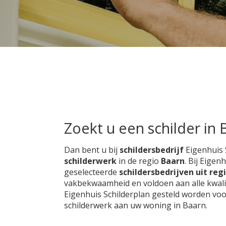
Zoekt u een schilder in 
Dan bent u bij
schildersbedrijf
Eigenhuis 
schilderwerk
in de regio
Baarn
. Bij Eigen
geselecteerde
schildersbedrijven uit reg
vakbekwaamheid en voldoen aan alle kwalite
Eigenhuis Schilderplan gesteld worden voo
schilderwerk aan uw woning in Baarn.