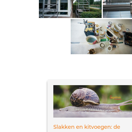
Slakken en kitvoegen: de