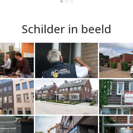
Schilder in beeld