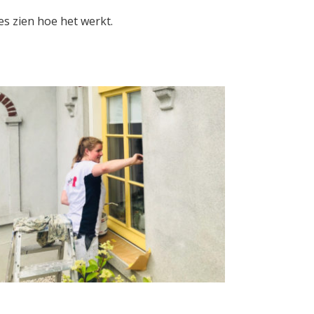
es zien hoe het werkt.