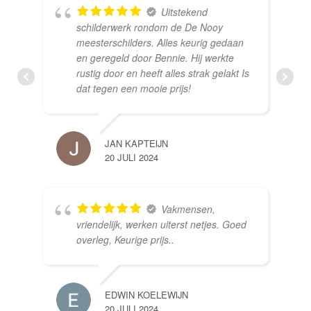
Uitstekend
schilderwerk rondom de De Nooy
meesterschilders. Alles keurig gedaan
en geregeld door Bennie. Hij werkte
rustig door en heeft alles strak gelakt Is
dat tegen een mooie prijs!
JAN KAPTEIJN
20 JULI 2024
Vakmensen,
vriendelijk, werken uiterst netjes. Goed
overleg, Keurige prijs..
EDWIN KOELEWIJN
20 JULI 2024