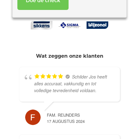
Wat zeggen onze klanten
Schilder Jos heeft
alles accuraat, vakkundig en tot
volledige tevredenheid voldaan.
FAM. REIJNDERS
17 AUGUSTUS 2024