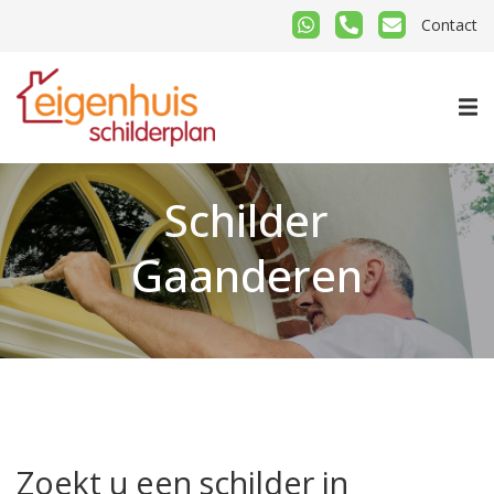
Contact
Schilder
Gaanderen
Zoekt u een schilder in