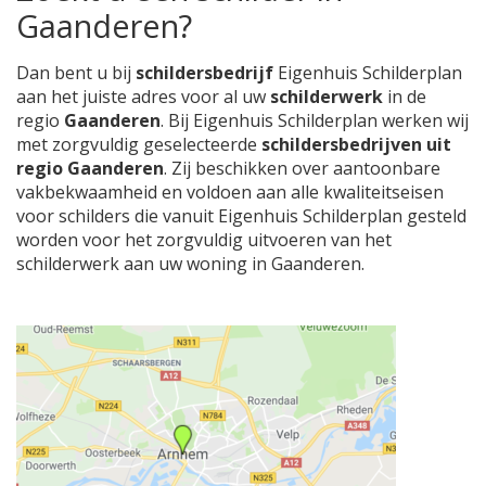
Gaanderen?
Dan bent u bij
schildersbedrijf
Eigenhuis Schilderplan
aan het juiste adres voor al uw
schilderwerk
in de
regio
Gaanderen
. Bij Eigenhuis Schilderplan werken wij
met zorgvuldig geselecteerde
schildersbedrijven uit
regio Gaanderen
. Zij beschikken over aantoonbare
vakbekwaamheid en voldoen aan alle kwaliteitseisen
voor schilders die vanuit Eigenhuis Schilderplan gesteld
worden voor het zorgvuldig uitvoeren van het
schilderwerk aan uw woning in Gaanderen.