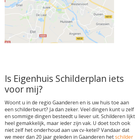
Is Eigenhuis Schilderplan iets
voor mij?
Woont u in de regio Gaanderen en is uw huis toe aan
een schilderbeurt? Ja dan zeker. Veel dingen kunt u zelf
en sommige dingen besteedt u liever uit. Schilderen lijkt
heel gemakkelijk, maar ieder zijn vak. U doet toch ook
niet zelf het onderhoud aan uw cv-ketel? Vandaar dat
we meer dan 20 jaar geleden in Gaanderen het
schilder