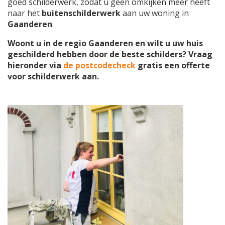
goed schilderwerk, zodat u geen omkijken meer heeft
naar het
buitenschilderwerk
aan uw woning in
Gaanderen
.
Woont u in de regio Gaanderen en wilt u uw huis
geschilderd hebben door de beste schilders? Vraag
hieronder via
de postcodecheck
gratis een offerte
voor schilderwerk aan.