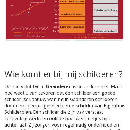
Wie komt er bij mij schilderen?
De ene
schilder in Gaanderen
is de andere niet. Maar
hoe weet u van tevoren dat een schilder een goede
schilder is? Laat uw woning in Gaanderen schilderen
door een speciaal geselecteerde
schilder
van Eigenhuis
Schilderplan. Een schilder die zijn vak verstaat,
zorgvuldig werkt en ook de boel weer netjes bij u
achterlaat. Zij zorgen voor regelmatig onderhoud en