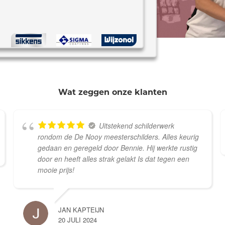
*
Wat zeggen onze klanten
Uitstekend schilderwerk
rondom de De Nooy meesterschilders. Alles keurig
gedaan en geregeld door Bennie. Hij werkte rustig
door en heeft alles strak gelakt Is dat tegen een
mooie prijs!
JAN KAPTEIJN
20 JULI 2024