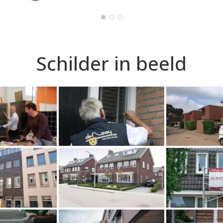
Schilder in beeld