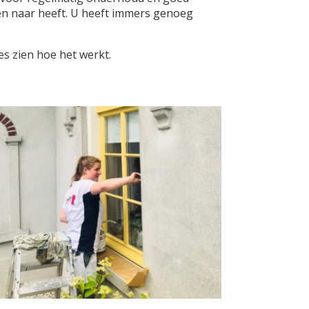
en naar heeft. U heeft immers genoeg
es zien hoe het werkt.