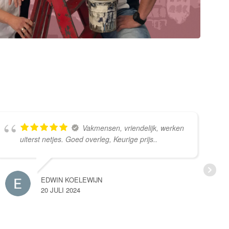
Vakmensen, vriendelijk, werken
uiterst netjes. Goed overleg, Keurige prijs..
EDWIN KOELEWIJN
20 JULI 2024