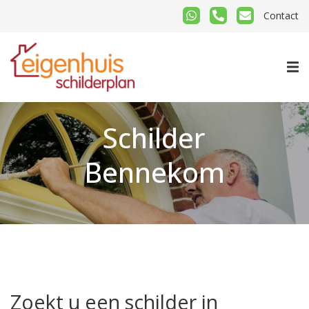
Contact
Schilder
Bennekom
Zoekt u een schilder in