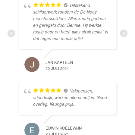
Uitstekend
schilderwerk rondom de De Nooy
meesterschilders. Alles keurig gedaan
en geregeld door Bennie. Hij werkte
rustig door en heeft alles strak gelakt Is
dat tegen een mooie prijs!
JAN KAPTEIJN
20 JULI 2024
Vakmensen,
vriendelijk, werken uiterst netjes. Goed
overleg, Keurige prijs..
EDWIN KOELEWIJN
20 JULI 2024