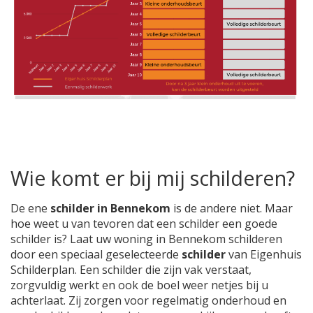
Wie komt er bij mij schilderen?
De ene
schilder in Bennekom
is de andere niet. Maar
hoe weet u van tevoren dat een schilder een goede
schilder is? Laat uw woning in Bennekom schilderen
door een speciaal geselecteerde
schilder
van Eigenhuis
Schilderplan. Een schilder die zijn vak verstaat,
zorgvuldig werkt en ook de boel weer netjes bij u
achterlaat. Zij zorgen voor regelmatig onderhoud en