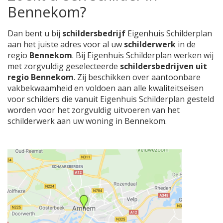
Bennekom?
Dan bent u bij
schildersbedrijf
Eigenhuis Schilderplan
aan het juiste adres voor al uw
schilderwerk
in de
regio
Bennekom
. Bij Eigenhuis Schilderplan werken wij
met zorgvuldig geselecteerde
schildersbedrijven uit
regio Bennekom
. Zij beschikken over aantoonbare
vakbekwaamheid en voldoen aan alle kwaliteitseisen
voor schilders die vanuit Eigenhuis Schilderplan gesteld
worden voor het zorgvuldig uitvoeren van het
schilderwerk aan uw woning in Bennekom.