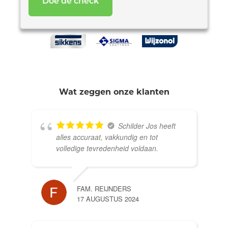
Wat zeggen onze klanten
Schilder Jos heeft
alles accuraat, vakkundig en tot
volledige tevredenheid voldaan.
FAM. REIJNDERS
17 AUGUSTUS 2024