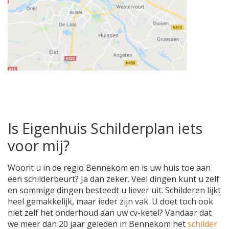
Is Eigenhuis Schilderplan iets
voor mij?
Woont u in de regio Bennekom en is uw huis toe aan
een schilderbeurt? Ja dan zeker. Veel dingen kunt u zelf
en sommige dingen besteedt u liever uit. Schilderen lijkt
heel gemakkelijk, maar ieder zijn vak. U doet toch ook
niet zelf het onderhoud aan uw cv-ketel? Vandaar dat
we meer dan 20 jaar geleden in Bennekom het
schilder