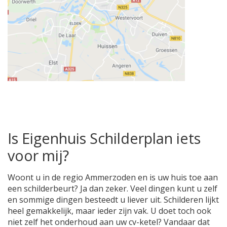
Is Eigenhuis Schilderplan iets
voor mij?
Woont u in de regio Ammerzoden en is uw huis toe aan
een schilderbeurt? Ja dan zeker. Veel dingen kunt u zelf
en sommige dingen besteedt u liever uit. Schilderen lijkt
heel gemakkelijk, maar ieder zijn vak. U doet toch ook
niet zelf het onderhoud aan uw cv-ketel? Vandaar dat