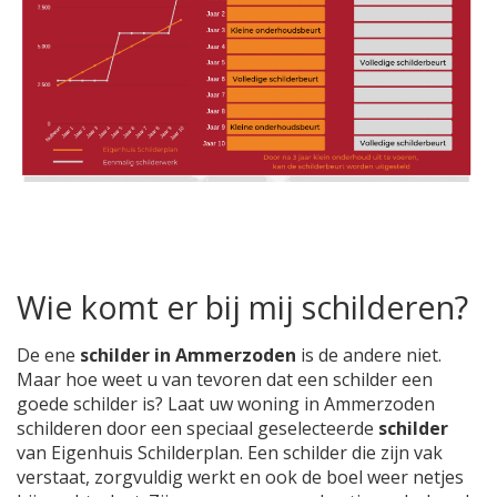
Wie komt er bij mij schilderen?
De ene
schilder in Ammerzoden
is de andere niet.
Maar hoe weet u van tevoren dat een schilder een
goede schilder is? Laat uw woning in Ammerzoden
schilderen door een speciaal geselecteerde
schilder
van Eigenhuis Schilderplan. Een schilder die zijn vak
verstaat, zorgvuldig werkt en ook de boel weer netjes