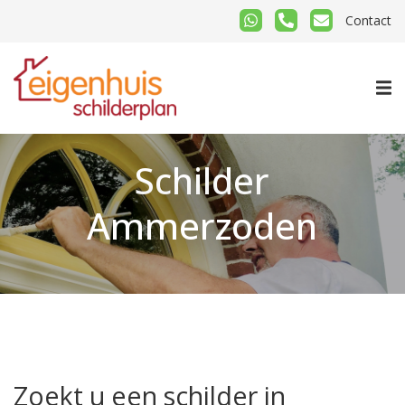
Contact
Schilder
Ammerzoden
Zoekt u een schilder in