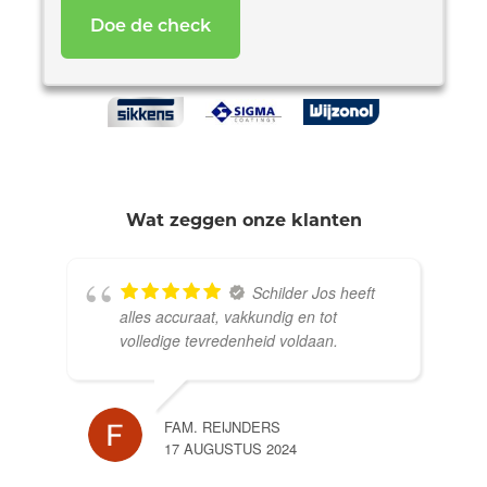
Wat zeggen onze klanten
Schilder Jos heeft
alles accuraat, vakkundig en tot
volledige tevredenheid voldaan.
FAM. REIJNDERS
17 AUGUSTUS 2024