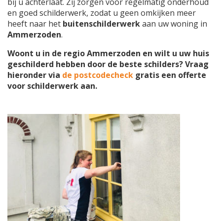
bij u achterlaat. Zij zorgen voor regelmatig onderhoud
en goed schilderwerk, zodat u geen omkijken meer
heeft naar het
buitenschilderwerk
aan uw woning in
Ammerzoden
.
Woont u in de regio Ammerzoden en wilt u uw huis
geschilderd hebben door de beste schilders? Vraag
hieronder via
de postcodecheck
gratis een offerte
voor schilderwerk aan.