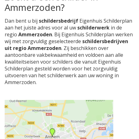
Ammerzoden?
Dan bent u bij
schildersbedrijf
Eigenhuis Schilderplan
aan het juiste adres voor al uw
schilderwerk
in de
regio
Ammerzoden
. Bij Eigenhuis Schilderplan werken
wij met zorgvuldig geselecteerde
schildersbedrijven
uit regio Ammerzoden
. Zij beschikken over
aantoonbare vakbekwaamheid en voldoen aan alle
kwaliteitseisen voor schilders die vanuit Eigenhuis
Schilderplan gesteld worden voor het zorgvuldig
uitvoeren van het schilderwerk aan uw woning in
Ammerzoden.