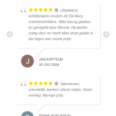
Uitstekend
schilderwerk rondom de De Nooy
meesterschilders. Alles keurig gedaan
en geregeld door Bennie. Hij werkte
rustig door en heeft alles strak gelakt Is
dat tegen een mooie prijs!
JAN KAPTEIJN
20 JULI 2024
Vakmensen,
vriendelijk, werken uiterst netjes. Goed
overleg, Keurige prijs..
EDWIN KOELEWIJN