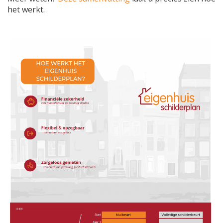
het werkt.