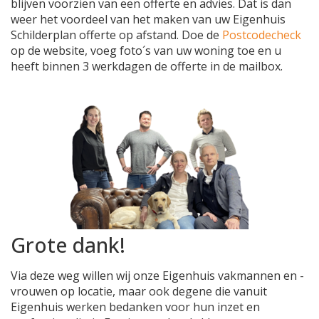
blijven voorzien van een offerte en advies. Dat is dan
weer het voordeel van het maken van uw Eigenhuis
Schilderplan offerte op afstand. Doe de
Postcodecheck
op de website, voeg foto´s van uw woning toe en u
heeft binnen 3 werkdagen de offerte in de mailbox.
Grote dank!
Via deze weg willen wij onze Eigenhuis vakmannen en -
vrouwen op locatie, maar ook degene die vanuit
Eigenhuis werken bedanken voor hun inzet en