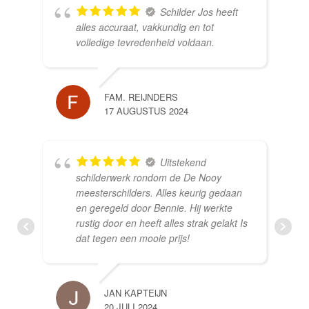
Schilder Jos heeft
alles accuraat, vakkundig en tot
volledige tevredenheid voldaan.
FAM. REIJNDERS
17 AUGUSTUS 2024
Uitstekend
schilderwerk rondom de De Nooy
meesterschilders. Alles keurig gedaan
en geregeld door Bennie. Hij werkte
rustig door en heeft alles strak gelakt Is
dat tegen een mooie prijs!
JAN KAPTEIJN
20 JULI 2024