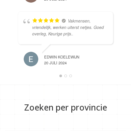
Vakmensen,
vriendelijk, werken uiterst netjes. Goed
overleg, Keurige prijs..
EDWIN KOELEWIJN
20 JULI 2024
Zoeken per provincie