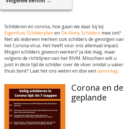
Volgende bericht →
Schilderen en corona, hoe gaan we daar bij bij
Eigenhuis Schilderplan
en
De Nooy Schilders
mee om?
Net als iedereen merken ook schilders de gevolgen van
het Corona virus. Het heeft voor ons allemaal impact.
Mogen schilders gewoon werken? Ja dat mag, maar
volgens de richtlijnen van het RIVM. Misschien wilt u
juist in deze tijd de schilder over de vloer omdat u vaker
thuis bent? Laat het ons weten en doe een
aanvraag
.
Corona en de
geplande