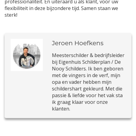
professionaliteit. En uiteraard u als klant, voor uw
flexibiliteit in deze bijzondere tijd. Samen staan we
sterk!
Jeroen Hoefkens
Meesterschilder & bedrijfsleider
bij Eigenhuis Schilderplan / De
Nooy Schilders. Ik ben geboren
met de vingers in de verf, mijn
opa en vader hebben mijn
schildershart gekleurd. Met die
passie & liefde voor het vak sta
ik graag klaar voor onze
klanten.