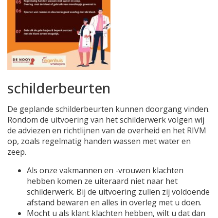
schilderbeurten
De geplande schilderbeurten kunnen doorgang vinden.
Rondom de uitvoering van het schilderwerk volgen wij
de adviezen en richtlijnen van de overheid en het RIVM
op, zoals regelmatig handen wassen met water en
zeep.
Als onze vakmannen en -vrouwen klachten
hebben komen ze uiteraard niet naar het
schilderwerk. Bij de uitvoering zullen zij voldoende
afstand bewaren en alles in overleg met u doen.
Mocht u als klant klachten hebben, wilt u dat dan