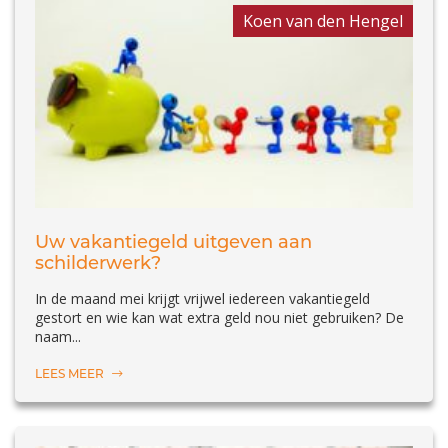
Koen van den Hengel
Uw vakantiegeld uitgeven aan
schilderwerk?
In de maand mei krijgt vrijwel iedereen vakantiegeld
gestort en wie kan wat extra geld nou niet gebruiken? De
naam...
LEES MEER