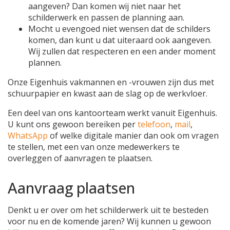
aangeven? Dan komen wij niet naar het
schilderwerk en passen de planning aan.
Mocht u evengoed niet wensen dat de schilders
komen, dan kunt u dat uiteraard ook aangeven.
Wij zullen dat respecteren en een ander moment
plannen.
Onze Eigenhuis vakmannen en -vrouwen zijn dus met
schuurpapier en kwast aan de slag op de werkvloer.
Een deel van ons kantoorteam werkt vanuit Eigenhuis.
U kunt ons gewoon bereiken per
telefoon
,
mail
,
WhatsApp
of welke digitale manier dan ook om vragen
te stellen, met een van onze medewerkers te
overleggen of aanvragen te plaatsen.
Aanvraag plaatsen
Denkt u er over om het schilderwerk uit te besteden
voor nu en de komende jaren? Wij kunnen u gewoon