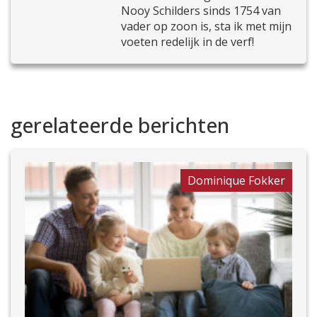
Nooy Schilders sinds 1754 van
vader op zoon is, sta ik met mijn
voeten redelijk in de verf!
gerelateerde berichten
Dominique Fokker