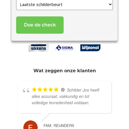
Laatste
schilderbeurt
*
Wat zeggen onze klanten
Schilder Jos heeft
alles accuraat, vakkundig en tot
volledige tevredenheid voldaan.
FAM. REIJNDERS