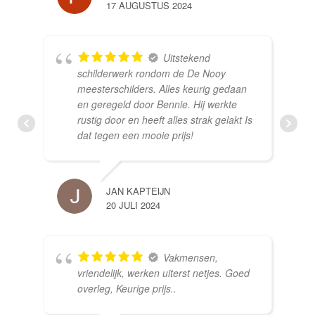
17 AUGUSTUS 2024
Uitstekend
schilderwerk rondom de De Nooy
meesterschilders. Alles keurig gedaan
en geregeld door Bennie. Hij werkte
rustig door en heeft alles strak gelakt Is
dat tegen een mooie prijs!
JAN KAPTEIJN
20 JULI 2024
Vakmensen,
vriendelijk, werken uiterst netjes. Goed
overleg, Keurige prijs..