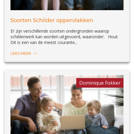
Soorten Schilder oppervlakken
Er zijn verschillende soorten ondergronden waarop
schilderwerk kan worden uitgevoerd, waaronder: Hout:
Dit is een van de meest courante...
LEES MEER
Dominique Fokker