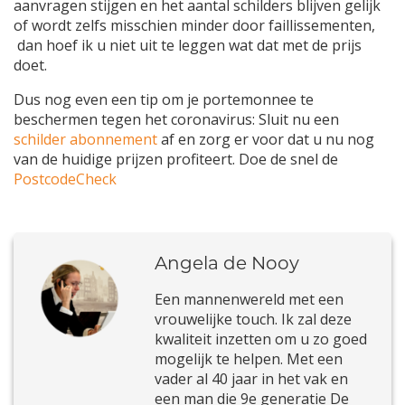
aanvragen stijgen en het aantal schilders blijven gelijk
of wordt zelfs misschien minder door faillissementen,
dan hoef ik u niet uit te leggen wat dat met de prijs
doet.
Dus nog even een tip om je portemonnee te
beschermen tegen het coronavirus: Sluit nu een
schilder abonnement
af en zorg er voor dat u nu nog
van de huidige prijzen profiteert. Doe de snel de
PostcodeCheck
Angela de Nooy
Een mannenwereld met een
vrouwelijke touch. Ik zal deze
kwaliteit inzetten om u zo goed
mogelijk te helpen. Met een
vader al 40 jaar in het vak en
een man die 9e generatie De