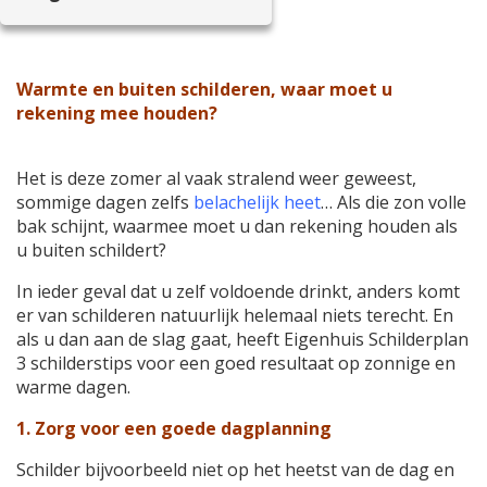
Warmte en buiten schilderen, waar moet u
rekening mee houden?
Het is deze zomer al vaak stralend weer geweest,
sommige dagen zelfs
belachelijk heet
… Als die zon volle
bak schijnt, waarmee moet u dan rekening houden als
u buiten schildert?
In ieder geval dat u zelf voldoende drinkt, anders komt
er van schilderen natuurlijk helemaal niets terecht. En
als u dan aan de slag gaat, heeft Eigenhuis Schilderplan
3 schilderstips voor een goed resultaat op zonnige en
warme dagen.
1. Zorg voor een goede dagplanning
Schilder bijvoorbeeld niet op het heetst van de dag en