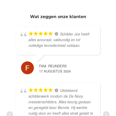
Wat zeggen onze klanten
Schilder Jos heeft
alles accuraat, vakkundig en tot
volledige tevredenheid voldaan.
FAM. REIJNDERS
17 AUGUSTUS 2024
Uitstekend
schilderwerk rondom de De Nooy
meesterschilders. Alles keurig gedaan
en geregeld door Bennie. Hij werkte
rustig door en heeft alles strak gelakt Is