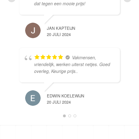
dat tegen een mooie prijs!
JAN KAPTEIJN
20 JULI 2024
Vakmensen,
vriendelijk, werken uiterst netjes. Goed
overleg, Keurige prijs..
EDWIN KOELEWIJN
20 JULI 2024