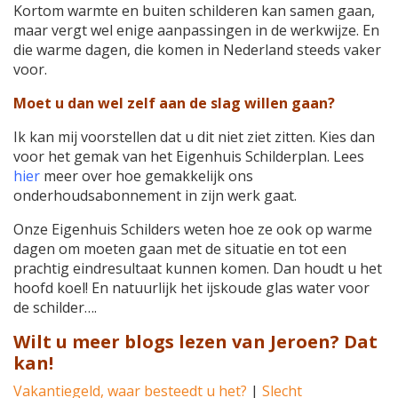
Kortom warmte en buiten schilderen kan samen gaan,
maar vergt wel enige aanpassingen in de werkwijze. En
die warme dagen, die komen in Nederland steeds vaker
voor.
Moet u dan wel zelf aan de slag willen gaan?
Ik kan mij voorstellen dat u dit niet ziet zitten. Kies dan
voor het gemak van het Eigenhuis Schilderplan. Lees
hier
meer over hoe gemakkelijk ons
onderhoudsabonnement in zijn werk gaat.
Onze Eigenhuis Schilders weten hoe ze ook op warme
dagen om moeten gaan met de situatie en tot een
prachtig eindresultaat kunnen komen. Dan houdt u het
hoofd koel! En natuurlijk het ijskoude glas water voor
de schilder….
Wilt u meer blogs lezen van Jeroen? Dat
kan!
Vakantiegeld, waar besteedt u het?
|
Slecht