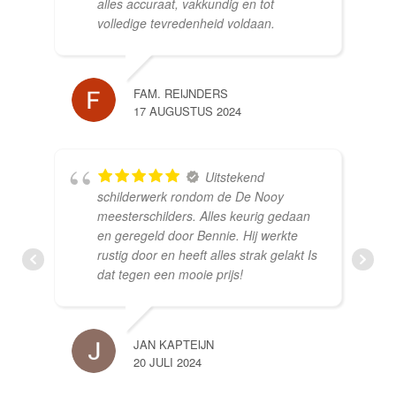
alles accuraat, vakkundig en tot
volledige tevredenheid voldaan.
FAM. REIJNDERS
17 AUGUSTUS 2024
Uitstekend
schilderwerk rondom de De Nooy
meesterschilders. Alles keurig gedaan
en geregeld door Bennie. Hij werkte
rustig door en heeft alles strak gelakt Is
dat tegen een mooie prijs!
JAN KAPTEIJN
20 JULI 2024