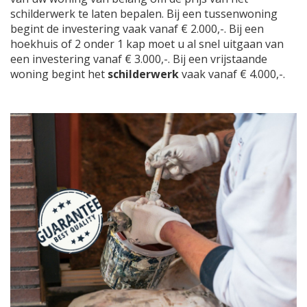
schilderwerk te laten bepalen. Bij een tussenwoning
begint de investering vaak vanaf € 2.000,-. Bij een
hoekhuis of 2 onder 1 kap moet u al snel uitgaan van
een investering vanaf € 3.000,-. Bij een vrijstaande
woning begint het
schilderwerk
vaak vanaf € 4.000,-.