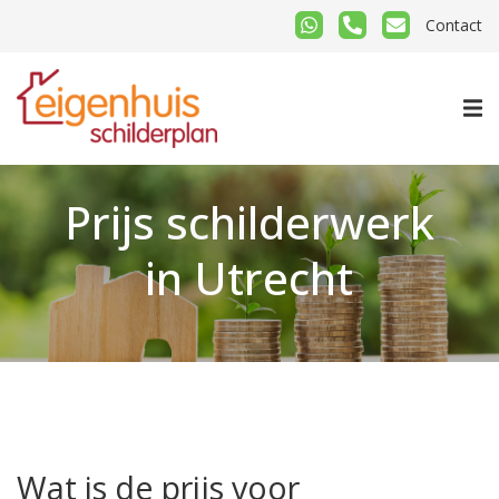
Contact
Prijs schilderwerk
in Utrecht
Wat is de prijs voor