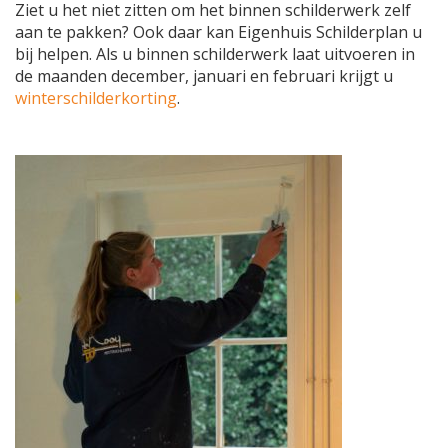
Ziet u het niet zitten om het binnen schilderwerk zelf
aan te pakken? Ook daar kan Eigenhuis Schilderplan u
bij helpen. Als u binnen schilderwerk laat uitvoeren in
de maanden december, januari en februari krijgt u
winterschilderkorting
.