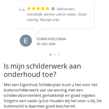
Vakmensen,
vriendelijk, werken uiterst netjes. Goed
overleg, Keurige prijs..
EDWIN KOELEWIJN
20 JULI 2024
Is mijn schilderwerk aan
onderhoud toe?
Met een Eigenhuis Schilderplan kunt u het voor het
buitenschilderwerk van uw woning met een
schilderabonnement gemakkelijk en goed regelen.
Volgens een vaste cyclus houden wij het voor u bij. De
buitenschil is daarmee goed beschermt.