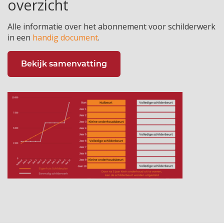
overzicht
Alle informatie over het abonnement voor schilderwerk
in een
handig document
.
Bekijk samenvatting