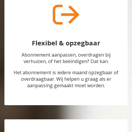
Flexibel & opzegbaar
Abonnement aanpassen, overdragen bij
verhuizen, of het beëindigen? Dat kan.
Het abonnement is iedere maand opzegbaar of
overdraagbaar. Wij helpen u graag als er
aanpassing gemaakt moet worden.