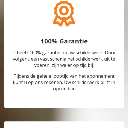
100% Garantie
U heeft 100% garantie op uw schilderwerk. Door
volgens een vast schema het schilderwerk uit te
voeren, zijn we er op tijd bij.
Tijdens de gehele looptijd van het abonnement
kunt u op ons rekenen. Uw schilderwerk blijft in
topconditie.