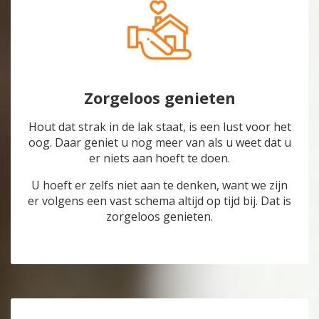
Zorgeloos genieten
Hout dat strak in de lak staat, is een lust voor het
oog. Daar geniet u nog meer van als u weet dat u
er niets aan hoeft te doen.
U hoeft er zelfs niet aan te denken, want we zijn
er volgens een vast schema altijd op tijd bij. Dat is
zorgeloos genieten.