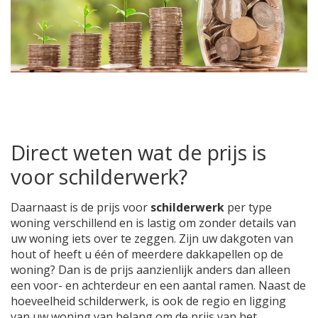
Direct weten wat de prijs is
voor schilderwerk?
Daarnaast is de prijs voor
schilderwerk
per type
woning verschillend en is lastig om zonder details van
uw woning iets over te zeggen. Zijn uw dakgoten van
hout of heeft u één of meerdere dakkapellen op de
woning? Dan is de prijs aanzienlijk anders dan alleen
een voor- en achterdeur en een aantal ramen. Naast de
hoeveelheid schilderwerk, is ook de regio en ligging
van uw woning van belang om de prijs van het