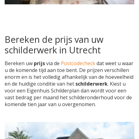
Bereken de prijs van uw
schilderwerk in Utrecht
Bereken uw
prijs
via de
Postcodecheck
dat weet u waar
u de komende tijd aan toe bent. De prijzen verschillen
enorm en is het volledig afhankelijk van de hoeveelheid
en de huidige conditie van het
schilderwerk
. Kiest u
voor een Eigenhuis Schilderplan dan wordt voor een
vast bedrag per maand het schilderonderhoud voor de
komende tien jaar van u overgenomen.