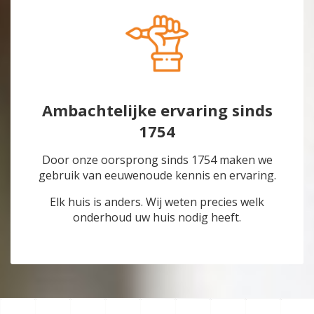
Ambachtelijke ervaring sinds
1754
Door onze oorsprong sinds 1754 maken we
gebruik van eeuwenoude kennis en ervaring.
Elk huis is anders. Wij weten precies welk
onderhoud uw huis nodig heeft.