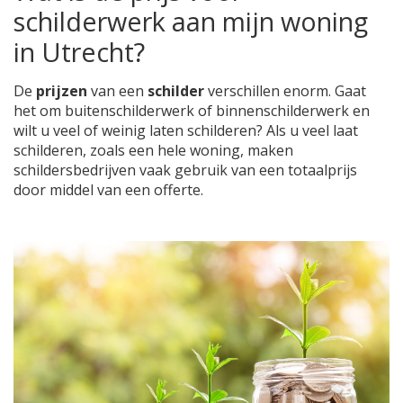
schilderwerk aan mijn woning
in Utrecht?
De
prijzen
van een
schilder
verschillen enorm. Gaat
het om buitenschilderwerk of binnenschilderwerk en
wilt u veel of weinig laten schilderen? Als u veel laat
schilderen, zoals een hele woning, maken
schildersbedrijven vaak gebruik van een totaalprijs
door middel van een offerte.