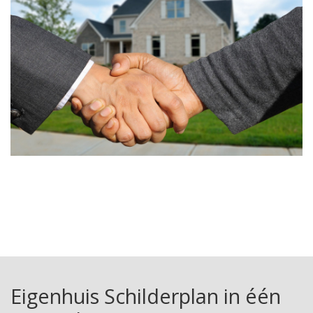
Eigenhuis Schilderplan in één