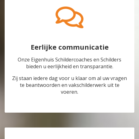
Eerlijke communicatie
Onze Eigenhuis Schildercoaches en Schilders
bieden u eerlijkheid en transparantie.
Zij staan iedere dag voor u klaar om al uw vragen
te beantwoorden en vakschilderwerk uit te
voeren.