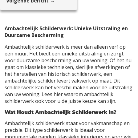
Volgende bericht →
Ambachtelijk Schilderwerk: Unieke Uitstraling en
Duurzame Bescherming
Ambachtelijk schilderwerk is meer dan alleen verf op
een muur. Het biedt een unieke uitstraling en zorgt
voor duurzame bescherming van uw woning. Of het nu
gaat om klassieke technieken, sierlijke afwerkingen of
het herstellen van historisch schilderwerk, een
ambachtelijke schilder levert vakwerk op maat. Dit
schilderwerk kan het verschil maken voor de uitstraling
van uw woning. Lees hier waarom ambachtelijk
schilderwerk ook voor u de juiste keuze kan zijn.
Wat Houdt Ambachtelijk Schilderwerk in?
Ambachtelijk schilderwerk staat voor vakmanschap en
precisie. Dit type schilderwerk is ideaal voor
monumentale panden, klassieke interieurs en voor wie