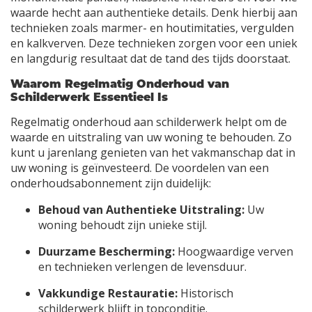
waarde hecht aan authentieke details. Denk hierbij aan
technieken zoals marmer- en houtimitaties, vergulden
en kalkverven. Deze technieken zorgen voor een uniek
en langdurig resultaat dat de tand des tijds doorstaat.
Waarom Regelmatig Onderhoud van
Schilderwerk Essentieel Is
Regelmatig onderhoud aan schilderwerk helpt om de
waarde en uitstraling van uw woning te behouden. Zo
kunt u jarenlang genieten van het vakmanschap dat in
uw woning is geïnvesteerd. De voordelen van een
onderhoudsabonnement zijn duidelijk:
Behoud van Authentieke Uitstraling:
Uw
woning behoudt zijn unieke stijl.
Duurzame Bescherming:
Hoogwaardige verven
en technieken verlengen de levensduur.
Vakkundige Restauratie:
Historisch
schilderwerk blijft in topconditie.