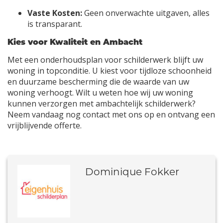
Vaste Kosten:
Geen onverwachte uitgaven, alles
is transparant.
Kies voor Kwaliteit en Ambacht
Met een onderhoudsplan voor schilderwerk blijft uw
woning in topconditie. U kiest voor tijdloze schoonheid
en duurzame bescherming die de waarde van uw
woning verhoogt. Wilt u weten hoe wij uw woning
kunnen verzorgen met ambachtelijk schilderwerk?
Neem vandaag nog contact met ons op en ontvang een
vrijblijvende offerte.
Dominique Fokker