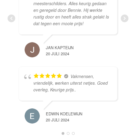
meesterschilders. Alles keurig gedaan
en geregeld door Bennie. Hij werkte
rustig door en heeft alles strak gelakt Is
dat tegen een mooie prijs!
JAN KAPTEIJN
20 JULI 2024
Vakmensen,
vriendelijk, werken uiterst netjes. Goed
overleg, Keurige prijs..
EDWIN KOELEWIJN
20 JULI 2024