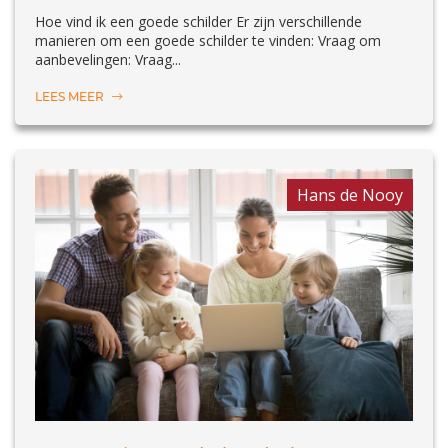
Hoe vind ik een goede schilder Er zijn verschillende
manieren om een goede schilder te vinden: Vraag om
aanbevelingen: Vraag...
LEES MEER
Hans de Nooy