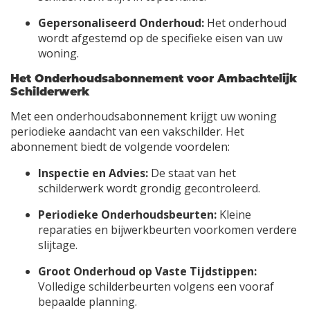
Gepersonaliseerd Onderhoud:
Het onderhoud
wordt afgestemd op de specifieke eisen van uw
woning.
Het Onderhoudsabonnement voor Ambachtelijk
Schilderwerk
Met een onderhoudsabonnement krijgt uw woning
periodieke aandacht van een vakschilder. Het
abonnement biedt de volgende voordelen:
Inspectie en Advies:
De staat van het
schilderwerk wordt grondig gecontroleerd.
Periodieke Onderhoudsbeurten:
Kleine
reparaties en bijwerkbeurten voorkomen verdere
slijtage.
Groot Onderhoud op Vaste Tijdstippen:
Volledige schilderbeurten volgens een vooraf
bepaalde planning.