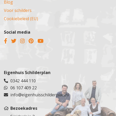
Blog
Voor schilders
Cookiebeleid (EU)
Social media
Eigenhuis Schilderplan
0342 444 110
06 107 409 22
info@eigenhuisschilderplan.nl
Bezoekadres