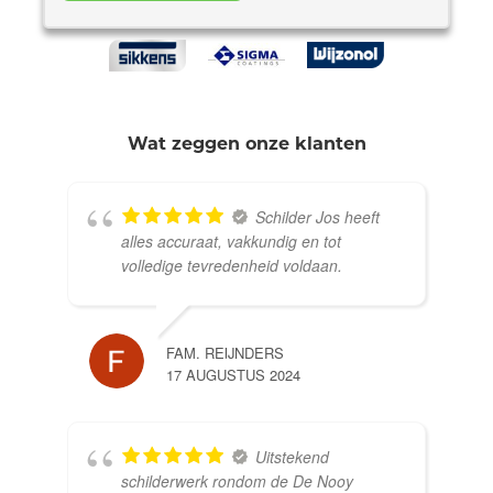
Wat zeggen onze klanten
Schilder Jos heeft
alles accuraat, vakkundig en tot
volledige tevredenheid voldaan.
FAM. REIJNDERS
17 AUGUSTUS 2024
Uitstekend
schilderwerk rondom de De Nooy