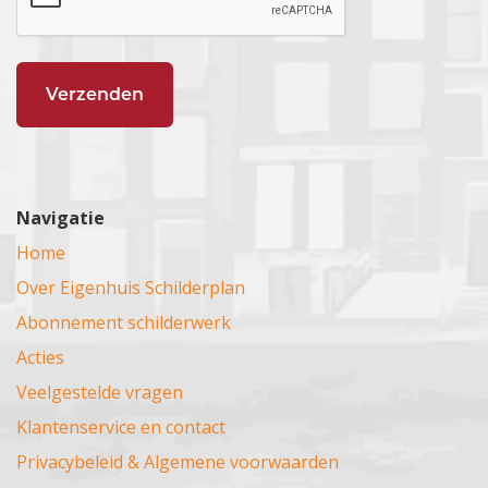
Navigatie
Home
Over Eigenhuis Schilderplan
Abonnement schilderwerk
Acties
Veelgestelde vragen
Klantenservice en contact
Privacybeleid & Algemene voorwaarden