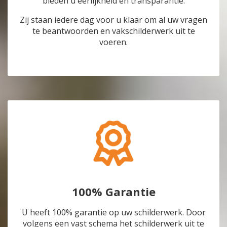
bieden u eerlijkheid en transparantie.
Zij staan iedere dag voor u klaar om al uw vragen
te beantwoorden en vakschilderwerk uit te
voeren.
100% Garantie
U heeft 100% garantie op uw schilderwerk. Door
volgens een vast schema het schilderwerk uit te