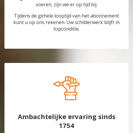
voeren, zijn we er op tijd bij.
Tijdens de gehele looptijd van het abonnement
kunt u op ons rekenen. Uw schilderwerk blijft in
topconditie.
Ambachtelijke ervaring sinds
1754