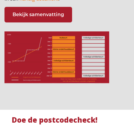
Bekijk samenvatting
Doe de postcodecheck!