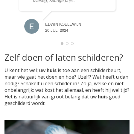
overleg, Keurige prijs..
EDWIN KOELEWIJN
20 JULI 2024
Zelf doen of laten schilderen?
U kent het wel; uw
huis
is toe aan een schilderbeurt,
maar wie gaat het doen en hoe? Uzelf? Wat heeft u dan
nodig? Schakelt u een schilder in? Zo ja, welke en niet
onbelangrijk: wat kost het allemaal, en heeft hij wel tijd?
Het is natuurlijk van groot belang dat uw
huis
goed
geschilderd wordt.