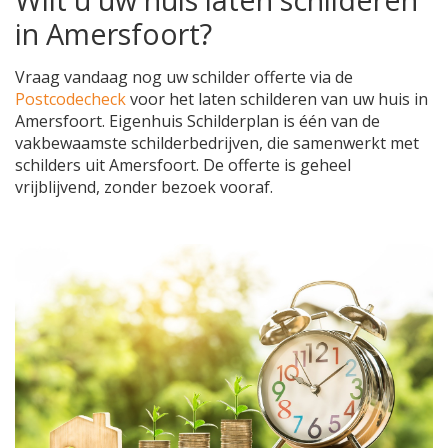
in Amersfoort?
Vraag vandaag nog uw schilder offerte via de
Postcodecheck
voor het laten schilderen van uw huis in
Amersfoort. Eigenhuis Schilderplan is één van de
vakbewaamste schilderbedrijven, die samenwerkt met
schilders uit Amersfoort. De offerte is geheel
vrijblijvend, zonder bezoek vooraf.