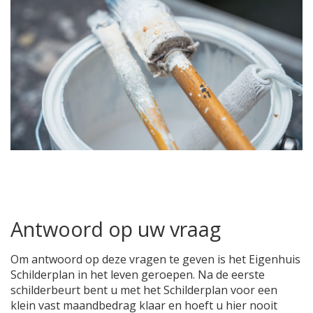
Antwoord op uw vraag
Om antwoord op deze vragen te geven is het Eigenhuis
Schilderplan in het leven geroepen. Na de eerste
schilderbeurt bent u met het Schilderplan voor een
klein vast maandbedrag klaar en hoeft u hier nooit