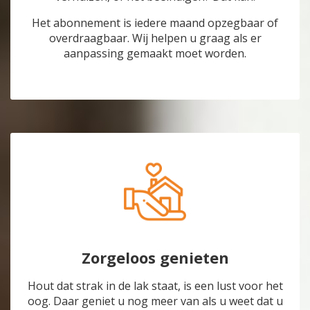
Het abonnement is iedere maand opzegbaar of
overdraagbaar. Wij helpen u graag als er
aanpassing gemaakt moet worden.
Zorgeloos genieten
Hout dat strak in de lak staat, is een lust voor het
oog. Daar geniet u nog meer van als u weet dat u