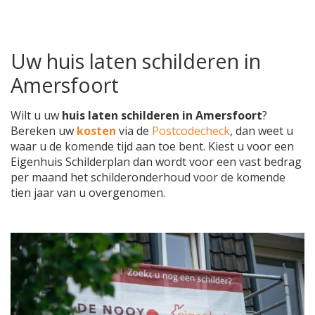
Uw huis laten schilderen in
Amersfoort
Wilt u uw
huis laten schilderen in Amersfoort
?
Bereken uw
kosten
via de
Postcodecheck
, dan weet u
waar u de komende tijd aan toe bent. Kiest u voor een
Eigenhuis Schilderplan dan wordt voor een vast bedrag
per maand het schilderonderhoud voor de komende
tien jaar van u overgenomen.