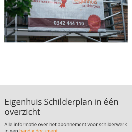
Eigenhuis Schilderplan in één
overzicht
Alle informatie over het abonnement voor schilderwerk
in een
handig document
.