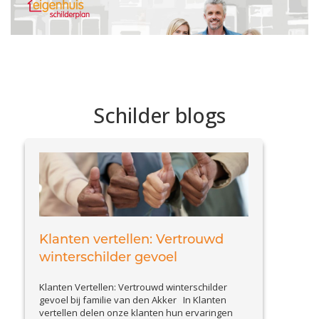
Schilder blogs
Klanten vertellen: Vertrouwd
winterschilder gevoel
Klanten Vertellen: Vertrouwd winterschilder
gevoel bij familie van den Akker In Klanten
vertellen delen onze klanten hun ervaringen