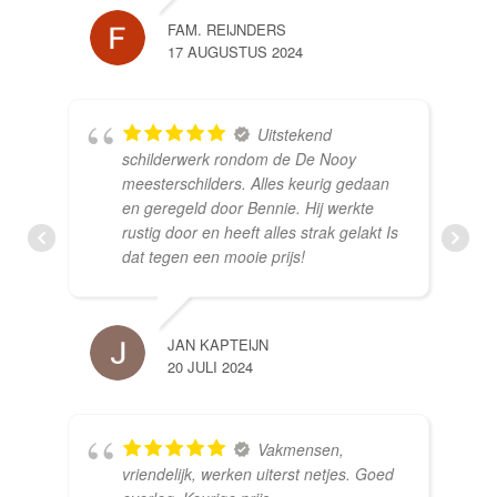
FAM. REIJNDERS
17 AUGUSTUS 2024
Uitstekend
schilderwerk rondom de De Nooy
meesterschilders. Alles keurig gedaan
en geregeld door Bennie. Hij werkte
rustig door en heeft alles strak gelakt Is
dat tegen een mooie prijs!
JAN KAPTEIJN
20 JULI 2024
Vakmensen,
vriendelijk, werken uiterst netjes. Goed