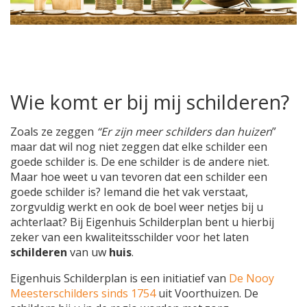
Wie komt er bij mij schilderen?
Zoals ze zeggen
“Er zijn meer schilders dan huizen
”
maar dat wil nog niet zeggen dat elke schilder een
goede schilder is. De ene schilder is de andere niet.
Maar hoe weet u van tevoren dat een schilder een
goede schilder is? Iemand die het vak verstaat,
zorgvuldig werkt en ook de boel weer netjes bij u
achterlaat? Bij Eigenhuis Schilderplan bent u hierbij
zeker van een kwaliteitsschilder voor het laten
schilderen
van uw
huis
.
Eigenhuis Schilderplan is een initiatief van
De Nooy
Meesterschilders sinds 1754
uit Voorthuizen. De