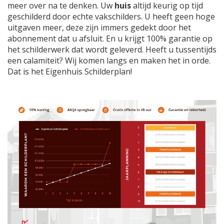
meer over na te denken. Uw
huis
altijd keurig op tijd
geschilderd door echte vakschilders. U heeft geen hoge
uitgaven meer, deze zijn immers gedekt door het
abonnement dat u afsluit. En u krijgt 100% garantie op
het schilderwerk dat wordt geleverd. Heeft u tussentijds
een calamiteit? Wij komen langs en maken het in orde.
Dat is het Eigenhuis Schilderplan!