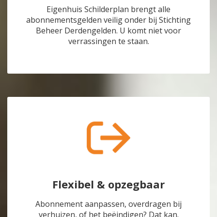
Eigenhuis Schilderplan brengt alle
abonnementsgelden veilig onder bij Stichting
Beheer Derdengelden. U komt niet voor
verrassingen te staan.
Flexibel & opzegbaar
Abonnement aanpassen, overdragen bij
verhuizen, of het beëindigen? Dat kan.