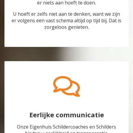
er niets aan hoeft te doen.
U hoeft er zelfs niet aan te denken, want we zijn
er volgens een vast schema altijd op tijd bij. Dat is
zorgeloos genieten.
Eerlijke communicatie
Onze Eigenhuis Schildercoaches en Schilders