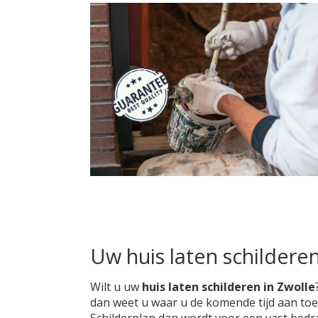
Uw huis laten schilderen
Wilt u uw
huis laten schilderen in Zwolle
dan weet u waar u de komende tijd aan toe