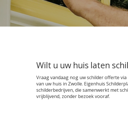
Wilt u uw huis laten sch
Vraag vandaag nog uw schilder offerte via
van uw huis in Zwolle. Eigenhuis Schilder
schilderbedrijven, die samenwerkt met schil
vrijblijvend, zonder bezoek vooraf.