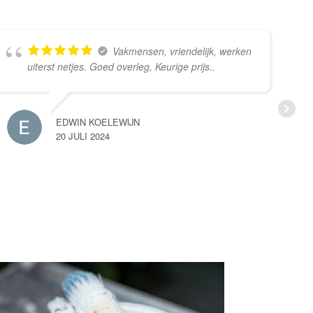
Vakmensen, vriendelijk, werken
uiterst netjes. Goed overleg, Keurige prijs..
EDWIN KOELEWIJN
20 JULI 2024