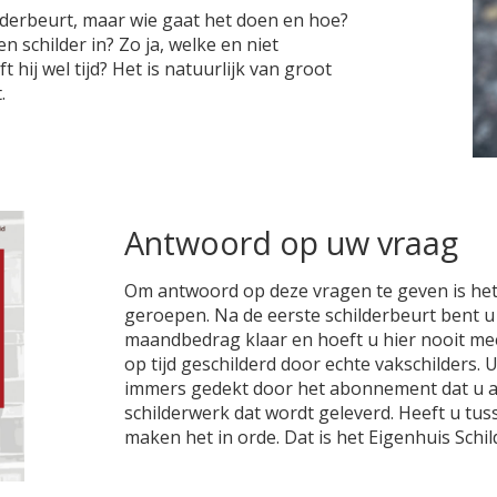
ilderbeurt, maar wie gaat het doen en hoe?
n schilder in? Zo ja, welke en niet
 hij wel tijd? Het is natuurlijk van groot
.
Antwoord op uw vraag
Om antwoord op deze vragen te geven is het 
geroepen. Na de eerste schilderbeurt bent u 
maandbedrag klaar en hoeft u hier nooit me
op tijd geschilderd door echte vakschilders.
immers gedekt door het abonnement dat u afs
schilderwerk dat wordt geleverd. Heeft u tus
maken het in orde. Dat is het Eigenhuis Schil