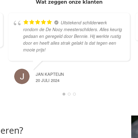
Wat zeggen onze klanten
Uitstekend schilderwerk
rondom de De Nooy meesterschilders. Alles keurig
gedaan en geregeld door Bennie. Hij werkte rustig
door en heeft alles strak gelakt Is dat tegen een
mooie prijs!
JAN KAPTEIJN
20 JULI 2024
deren?