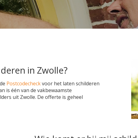
ilderen in Zwolle?
 de
Postcodecheck
voor het laten schilderen
plan is één van de vakbewaamste
ders uit Zwolle. De offerte is geheel