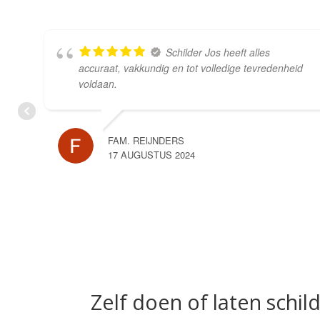
Schilder Jos heeft alles
accuraat, vakkundig en tot volledige tevredenheid
voldaan.
FAM. REIJNDERS
17 AUGUSTUS 2024
Zelf doen of laten schil