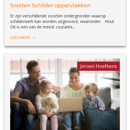
Soorten Schilder oppervlakken
Er zijn verschillende soorten ondergronden waarop
schilderwerk kan worden uitgevoerd, waaronder: Hout:
Dit is een van de meest courante...
LEES MEER
Jeroen Hoefkens