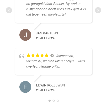
en geregeld door Bennie. Hij werkte
rustig door en heeft alles strak gelakt Is
dat tegen een mooie prijs!
JAN KAPTEIJN
20 JULI 2024
Vakmensen,
vriendelijk, werken uiterst netjes. Goed
overleg, Keurige prijs..
EDWIN KOELEWIJN
20 JULI 2024