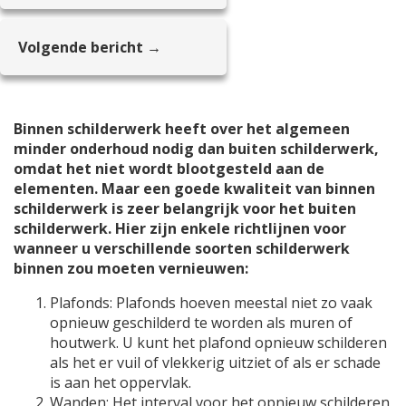
Volgende bericht →
Binnen schilderwerk heeft over het algemeen
minder onderhoud nodig dan buiten schilderwerk,
omdat het niet wordt blootgesteld aan de
elementen. Maar een goede kwaliteit van binnen
schilderwerk is zeer belangrijk voor het buiten
schilderwerk. Hier zijn enkele richtlijnen voor
wanneer u verschillende soorten schilderwerk
binnen zou moeten vernieuwen:
Plafonds: Plafonds hoeven meestal niet zo vaak
opnieuw geschilderd te worden als muren of
houtwerk. U kunt het plafond opnieuw schilderen
als het er vuil of vlekkerig uitziet of als er schade
is aan het oppervlak.
Wanden: Het interval voor het opnieuw schilderen