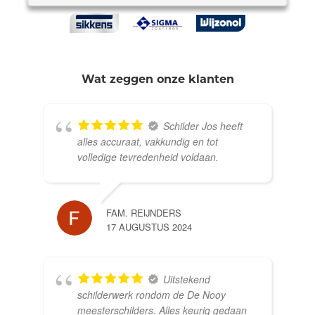
Wat zeggen onze klanten
Schilder Jos heeft
alles accuraat, vakkundig en tot
volledige tevredenheid voldaan.
FAM. REIJNDERS
17 AUGUSTUS 2024
Uitstekend
schilderwerk rondom de De Nooy
meesterschilders. Alles keurig gedaan