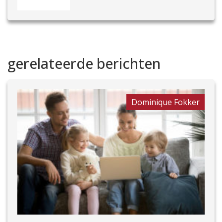
gerelateerde berichten
Dominique Fokker