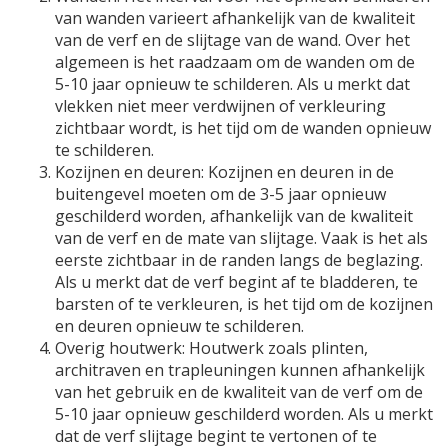
van wanden varieert afhankelijk van de kwaliteit
van de verf en de slijtage van de wand. Over het
algemeen is het raadzaam om de wanden om de
5-10 jaar opnieuw te schilderen. Als u merkt dat
vlekken niet meer verdwijnen of verkleuring
zichtbaar wordt, is het tijd om de wanden opnieuw
te schilderen.
Kozijnen en deuren: Kozijnen en deuren in de
buitengevel moeten om de 3-5 jaar opnieuw
geschilderd worden, afhankelijk van de kwaliteit
van de verf en de mate van slijtage. Vaak is het als
eerste zichtbaar in de randen langs de beglazing.
Als u merkt dat de verf begint af te bladderen, te
barsten of te verkleuren, is het tijd om de kozijnen
en deuren opnieuw te schilderen.
Overig houtwerk: Houtwerk zoals plinten,
architraven en trapleuningen kunnen afhankelijk
van het gebruik en de kwaliteit van de verf om de
5-10 jaar opnieuw geschilderd worden. Als u merkt
dat de verf slijtage begint te vertonen of te