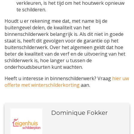
verkleuren, is het tijd om het houtwerk opnieuw
te schilderen.
Houdt u er rekening mee dat, met name bij de
buitengevel delen, de kwaliteit van het
binnenschilderwerk belangrijk is. Als dit niet in goede
staat is, heeft dit gevolgen voor de garantie op het
buitenschilderwerk. Over het algemeen geldt dat hoe
beter de kwaliteit van de verf en de uitvoering van het
schilderwerk is, hoe langer u tussen de
onderhoudsbeurten kunt wachten.
Heeft u interesse in binnenschilderwerk? Vraag
hier uw
offerte met winterschilderkorting
aan.
Dominique Fokker