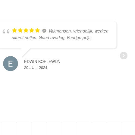
Vakmensen, vriendelijk, werken
uiterst netjes. Goed overleg, Keurige prijs..
EDWIN KOELEWIJN
20 JULI 2024