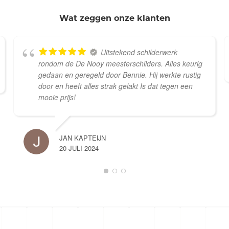
Wat zeggen onze klanten
Uitstekend schilderwerk
rondom de De Nooy meesterschilders. Alles keurig
gedaan en geregeld door Bennie. Hij werkte rustig
door en heeft alles strak gelakt Is dat tegen een
mooie prijs!
JAN KAPTEIJN
20 JULI 2024