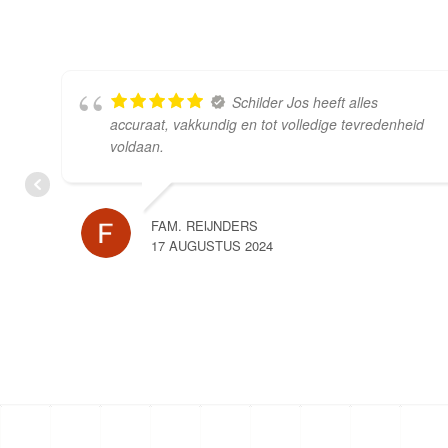
Schilder Jos heeft alles
accuraat, vakkundig en tot volledige tevredenheid
voldaan.
FAM. REIJNDERS
17 AUGUSTUS 2024