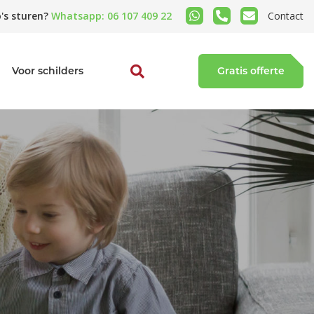
's sturen?
Whatsapp: 06 107 409 22
Contact
Voor schilders
Gratis offerte