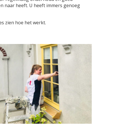
en naar heeft. U heeft immers genoeg
es zien hoe het werkt.