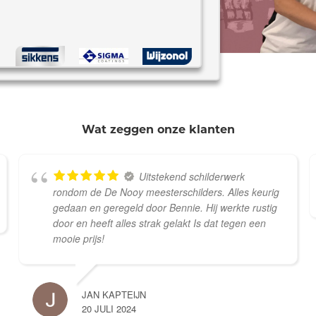
*
Wat zeggen onze klanten
Uitstekend schilderwerk
rondom de De Nooy meesterschilders. Alles keurig
gedaan en geregeld door Bennie. Hij werkte rustig
door en heeft alles strak gelakt Is dat tegen een
mooie prijs!
JAN KAPTEIJN
20 JULI 2024