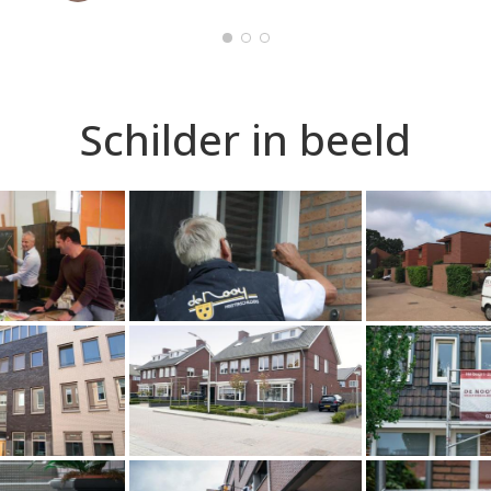
Schilder in beeld