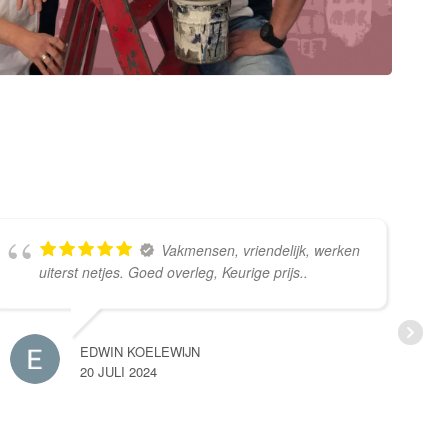
Vakmensen, vriendelijk, werken
uiterst netjes. Goed overleg, Keurige prijs..
EDWIN KOELEWIJN
20 JULI 2024