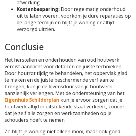
afwerking.
Kostenbesparing:
Door regelmatig onderhoud
uit te laten voeren, voorkom je dure reparaties op
de lange termijn en blijft je woning er altijd
verzorgd uitzien.
Conclusie
Het herstellen en onderhouden van oud houtwerk
vereist aandacht voor detail en de juiste technieken.
Door houtrot tijdig te behandelen, het oppervlak glad
te maken en de juiste beschermende verf aan te
brengen, kun je de levensduur van je houtwerk
aanzienlijk verlengen. Met de ondersteuning van het
Eigenhuis Schilderplan
kun je ervoor zorgen dat je
houtwerk altijd in uitstekende staat verkeert, zonder
dat je zelf alle zorgen en werkzaamheden op je
schouders hoeft te nemen.
Zo blijft je woning niet alleen mooi, maar ook goed