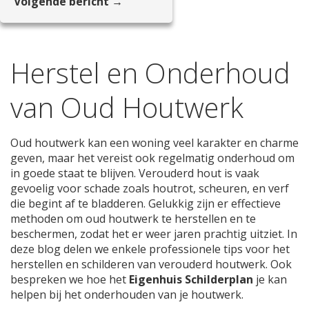
Volgende bericht →
Herstel en Onderhoud
van Oud Houtwerk
Oud houtwerk kan een woning veel karakter en charme
geven, maar het vereist ook regelmatig onderhoud om
in goede staat te blijven. Verouderd hout is vaak
gevoelig voor schade zoals houtrot, scheuren, en verf
die begint af te bladderen. Gelukkig zijn er effectieve
methoden om oud houtwerk te herstellen en te
beschermen, zodat het er weer jaren prachtig uitziet. In
deze blog delen we enkele professionele tips voor het
herstellen en schilderen van verouderd houtwerk. Ook
bespreken we hoe het
Eigenhuis Schilderplan
je kan
helpen bij het onderhouden van je houtwerk.