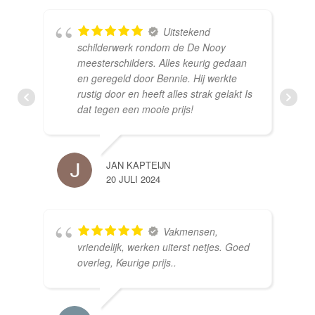
Uitstekend
schilderwerk rondom de De Nooy
meesterschilders. Alles keurig gedaan
en geregeld door Bennie. Hij werkte
rustig door en heeft alles strak gelakt Is
dat tegen een mooie prijs!
JAN KAPTEIJN
20 JULI 2024
Vakmensen,
vriendelijk, werken uiterst netjes. Goed
overleg, Keurige prijs..