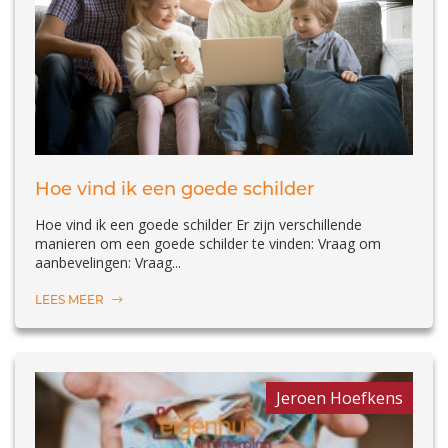
Hoe vind ik een goede schilder
Hoe vind ik een goede schilder Er zijn verschillende
manieren om een goede schilder te vinden: Vraag om
aanbevelingen: Vraag...
LEES MEER
Jeroen Hoefkens