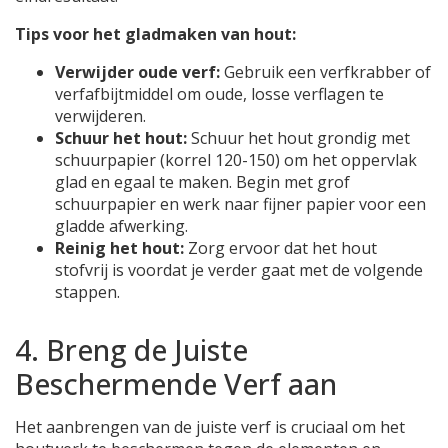
Tips voor het gladmaken van hout:
Verwijder oude verf:
Gebruik een verfkrabber of
verfafbijtmiddel om oude, losse verflagen te
verwijderen.
Schuur het hout:
Schuur het hout grondig met
schuurpapier (korrel 120-150) om het oppervlak
glad en egaal te maken. Begin met grof
schuurpapier en werk naar fijner papier voor een
gladde afwerking.
Reinig het hout:
Zorg ervoor dat het hout
stofvrij is voordat je verder gaat met de volgende
stappen.
4. Breng de Juiste
Beschermende Verf aan
Het aanbrengen van de juiste verf is cruciaal om het