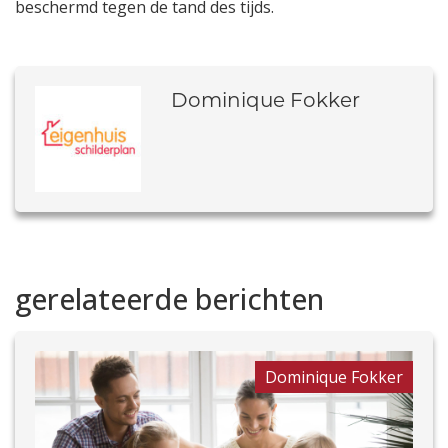
beschermd tegen de tand des tijds.
Dominique Fokker
gerelateerde berichten
Dominique Fokker