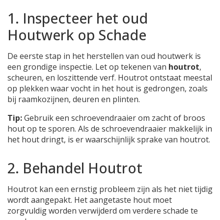
1. Inspecteer het oud
Houtwerk op Schade
De eerste stap in het herstellen van oud houtwerk is
een grondige inspectie. Let op tekenen van
houtrot
,
scheuren, en loszittende verf. Houtrot ontstaat meestal
op plekken waar vocht in het hout is gedrongen, zoals
bij raamkozijnen, deuren en plinten.
Tip:
Gebruik een schroevendraaier om zacht of broos
hout op te sporen. Als de schroevendraaier makkelijk in
het hout dringt, is er waarschijnlijk sprake van houtrot.
2. Behandel Houtrot
Houtrot kan een ernstig probleem zijn als het niet tijdig
wordt aangepakt. Het aangetaste hout moet
zorgvuldig worden verwijderd om verdere schade te