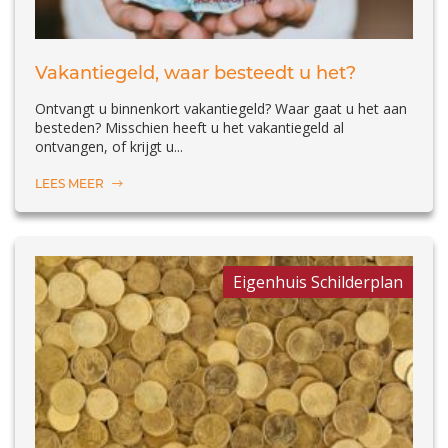
Vakantiegeld, waar besteedt u het?
Ontvangt u binnenkort vakantiegeld? Waar gaat u het aan
besteden? Misschien heeft u het vakantiegeld al
ontvangen, of krijgt u...
LEES MEER
Eigenhuis Schilderplan