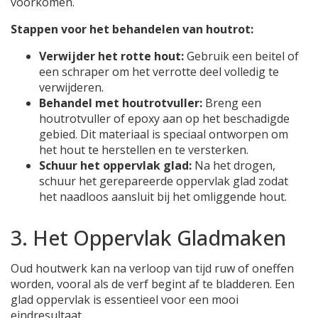
voorkomen.
Stappen voor het behandelen van houtrot:
Verwijder het rotte hout:
Gebruik een beitel of
een schraper om het verrotte deel volledig te
verwijderen.
Behandel met houtrotvuller:
Breng een
houtrotvuller of epoxy aan op het beschadigde
gebied. Dit materiaal is speciaal ontworpen om
het hout te herstellen en te versterken.
Schuur het oppervlak glad:
Na het drogen,
schuur het gerepareerde oppervlak glad zodat
het naadloos aansluit bij het omliggende hout.
3. Het Oppervlak Gladmaken
Oud houtwerk kan na verloop van tijd ruw of oneffen
worden, vooral als de verf begint af te bladderen. Een
glad oppervlak is essentieel voor een mooi
eindresultaat.