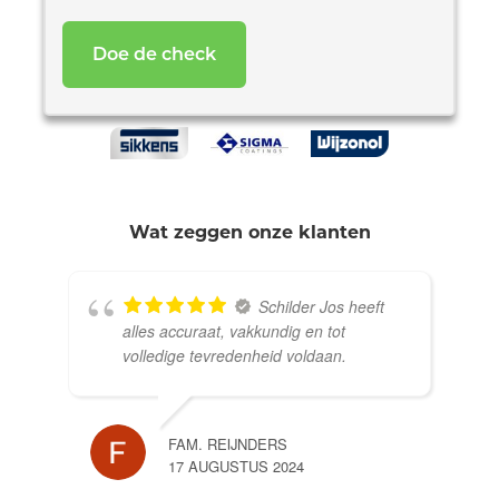
*
Wat zeggen onze klanten
Schilder Jos heeft
alles accuraat, vakkundig en tot
volledige tevredenheid voldaan.
FAM. REIJNDERS
17 AUGUSTUS 2024