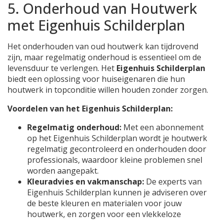
5. Onderhoud van Houtwerk
met Eigenhuis Schilderplan
Het onderhouden van oud houtwerk kan tijdrovend
zijn, maar regelmatig onderhoud is essentieel om de
levensduur te verlengen. Het
Eigenhuis Schilderplan
biedt een oplossing voor huiseigenaren die hun
houtwerk in topconditie willen houden zonder zorgen.
Voordelen van het Eigenhuis Schilderplan:
Regelmatig onderhoud:
Met een abonnement
op het Eigenhuis Schilderplan wordt je houtwerk
regelmatig gecontroleerd en onderhouden door
professionals, waardoor kleine problemen snel
worden aangepakt.
Kleuradvies en vakmanschap:
De experts van
Eigenhuis Schilderplan kunnen je adviseren over
de beste kleuren en materialen voor jouw
houtwerk, en zorgen voor een vlekkeloze