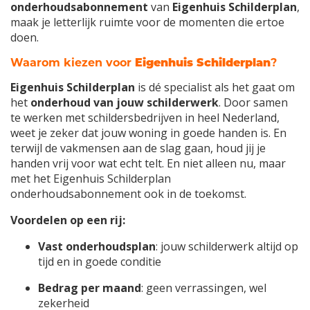
onderhoudsabonnement
van
Eigenhuis Schilderplan
,
maak je letterlijk ruimte voor de momenten die ertoe
doen.
Waarom kiezen voor
Eigenhuis Schilderplan
?
Eigenhuis Schilderplan
is dé specialist als het gaat om
het
onderhoud van jouw schilderwerk
. Door samen
te werken met schildersbedrijven in heel Nederland,
weet je zeker dat jouw woning in goede handen is. En
terwijl de vakmensen aan de slag gaan, houd jij je
handen vrij voor wat echt telt. En niet alleen nu, maar
met het Eigenhuis Schilderplan
onderhoudsabonnement ook in de toekomst.
Voordelen op een rij:
Vast onderhoudsplan
: jouw schilderwerk altijd op
tijd en in goede conditie
Bedrag per maand
: geen verrassingen, wel
zekerheid