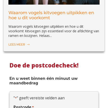
Waarom vogels kitvoegen uitpikken en
hoe u dit voorkomt
Waarom vogels kitvoegen uitpikken en hoe u dit
voorkomt Kitvoegen zijn essentieel voor de afdichting van
ramen en kozijnen. Helaas...
LEES MEER
Doe de postcodecheck!
En u weet binnen één minuut uw
maandbedrag
"
" geeft vereiste velden aan
*
Postcode
*