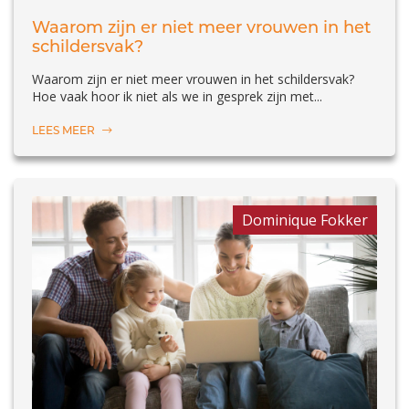
Waarom zijn er niet meer vrouwen in het
schildersvak?
Waarom zijn er niet meer vrouwen in het schildersvak?
Hoe vaak hoor ik niet als we in gesprek zijn met...
LEES MEER
Dominique Fokker