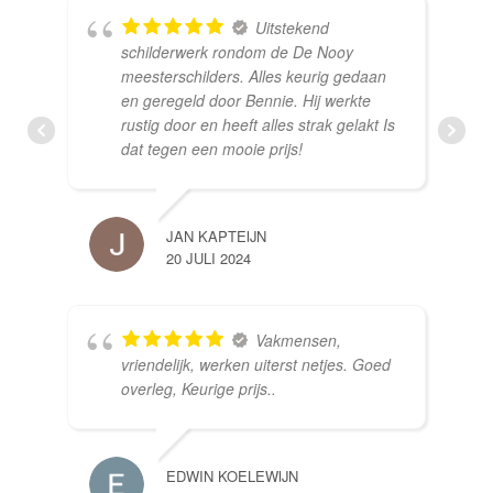
Uitstekend
schilderwerk rondom de De Nooy
meesterschilders. Alles keurig gedaan
en geregeld door Bennie. Hij werkte
rustig door en heeft alles strak gelakt Is
dat tegen een mooie prijs!
JAN KAPTEIJN
20 JULI 2024
Vakmensen,
vriendelijk, werken uiterst netjes. Goed
overleg, Keurige prijs..
EDWIN KOELEWIJN