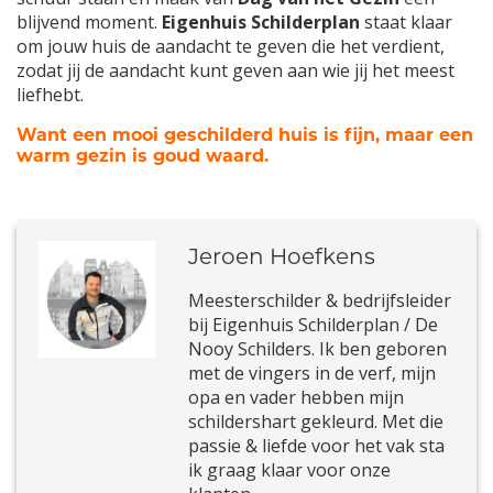
blijvend moment.
Eigenhuis Schilderplan
staat klaar
om jouw huis de aandacht te geven die het verdient,
zodat jij de aandacht kunt geven aan wie jij het meest
liefhebt.
Want een mooi geschilderd huis is fijn, maar een
warm gezin is goud waard.
Jeroen Hoefkens
Meesterschilder & bedrijfsleider
bij Eigenhuis Schilderplan / De
Nooy Schilders. Ik ben geboren
met de vingers in de verf, mijn
opa en vader hebben mijn
schildershart gekleurd. Met die
passie & liefde voor het vak sta
ik graag klaar voor onze