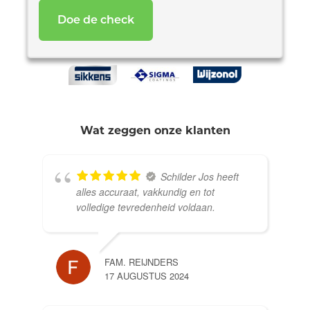
Wat zeggen onze klanten
Schilder Jos heeft
alles accuraat, vakkundig en tot
volledige tevredenheid voldaan.
FAM. REIJNDERS
17 AUGUSTUS 2024