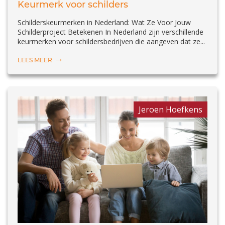
Keurmerk voor schilders
Schilderskeurmerken in Nederland: Wat Ze Voor Jouw
Schilderproject Betekenen In Nederland zijn verschillende
keurmerken voor schildersbedrijven die aangeven dat ze...
LEES MEER
Jeroen Hoefkens