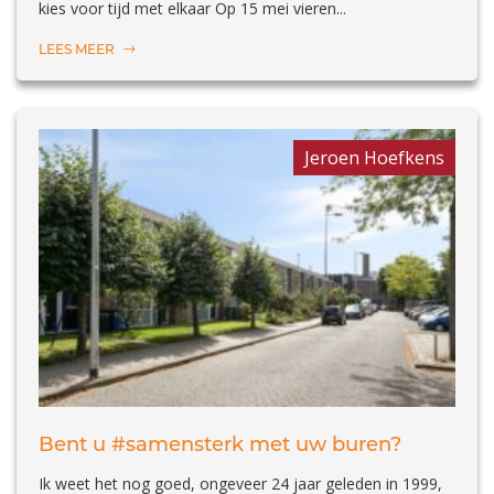
kies voor tijd met elkaar Op 15 mei vieren...
LEES MEER
Jeroen Hoefkens
Bent u #samensterk met uw buren?
Ik weet het nog goed, ongeveer 24 jaar geleden in 1999,