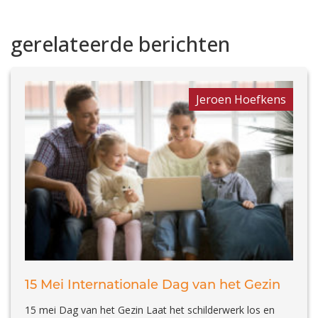
gerelateerde berichten
Jeroen Hoefkens
15 Mei Internationale Dag van het Gezin
15 mei Dag van het Gezin Laat het schilderwerk los en