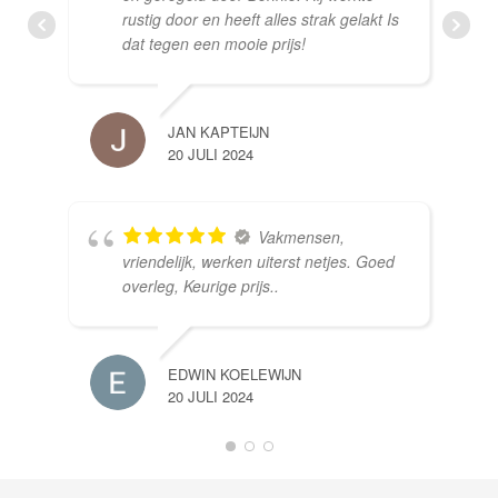
rustig door en heeft alles strak gelakt Is
dat tegen een mooie prijs!
JAN KAPTEIJN
20 JULI 2024
Vakmensen,
vriendelijk, werken uiterst netjes. Goed
overleg, Keurige prijs..
EDWIN KOELEWIJN
20 JULI 2024