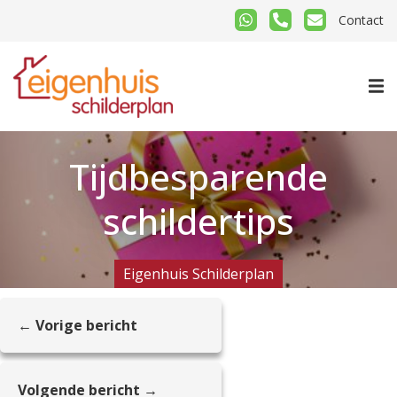
Contact
Tijdbesparende
schildertips
Eigenhuis Schilderplan
← Vorige bericht
Volgende bericht →