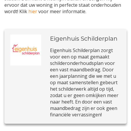
ervoor dat uw woning in perfecte staat onderhouden
wordt! Klik
hier
voor meer informatie.
Eigenhuis Schilderplan
Eigenhuis Schilderplan zorgt
voor een op maat gemaakt
schilderonderhoudsplan voor
een vast maandbedrag. Door
een jaarplanning die we met u
op maat samenstellen gebeurt
het schilderwerk altijd op tijd,
zodat u er geen omkijken meer
naar heeft. En door een vast
maandbedrag zijn er ook geen
financiële verrassingen!