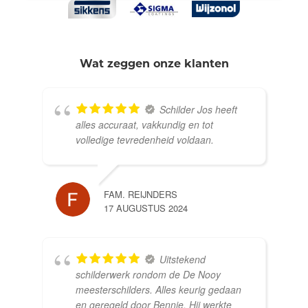
Wat zeggen onze klanten
Schilder Jos heeft
alles accuraat, vakkundig en tot
volledige tevredenheid voldaan.
FAM. REIJNDERS
17 AUGUSTUS 2024
Uitstekend
schilderwerk rondom de De Nooy
meesterschilders. Alles keurig gedaan
en geregeld door Bennie. Hij werkte