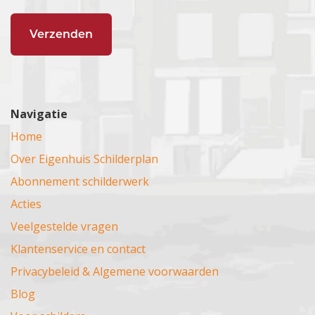
Navigatie
Home
Over Eigenhuis Schilderplan
Abonnement schilderwerk
Acties
Veelgestelde vragen
Klantenservice en contact
Privacybeleid & Algemene voorwaarden
Blog