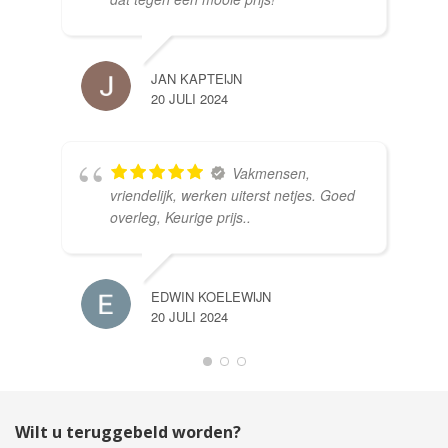
JAN KAPTEIJN
20 JULI 2024
Vakmensen,
vriendelijk, werken uiterst netjes. Goed
overleg, Keurige prijs..
EDWIN KOELEWIJN
20 JULI 2024
Wilt u teruggebeld worden?