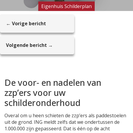
Eigenhuis Schilderplan
← Vorige bericht
Volgende bericht →
De voor- en nadelen van
zzp’ers voor uw
schilderonderhoud
Overal om u heen schieten de zzp’ers als paddestoelen
uit de grond. ING meldt zelfs dat we ondertussen de
1.000.000 zijn gepasseerd. Dat is één op de acht