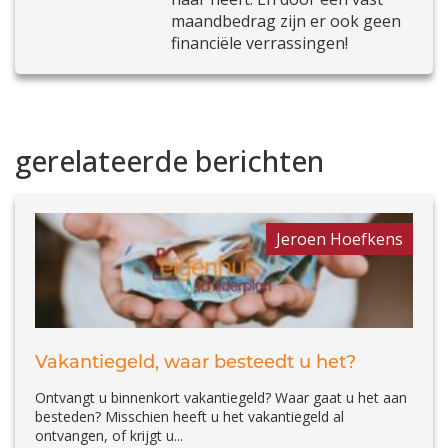
maandbedrag zijn er ook geen
financiële verrassingen!
gerelateerde berichten
Jeroen Hoefkens
Vakantiegeld, waar besteedt u het?
Ontvangt u binnenkort vakantiegeld? Waar gaat u het aan
besteden? Misschien heeft u het vakantiegeld al
ontvangen, of krijgt u...