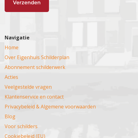
Navigatie
Home
Over Eigenhuis Schilderplan
Abonnement schilderwerk
Acties
Veelgestelde vragen
Klantenservice en contact
Privacybeleid & Algemene voorwaarden
Blog
Voor schilders
Cookiebeleid (EU)