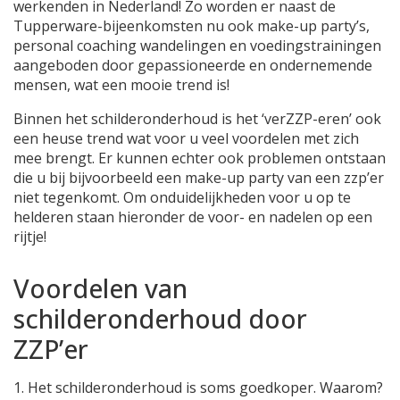
werkenden in Nederland! Zo worden er naast de
Tupperware-bijeenkomsten nu ook make-up party’s,
personal coaching wandelingen en voedingstrainingen
aangeboden door gepassioneerde en ondernemende
mensen, wat een mooie trend is!
Binnen het schilderonderhoud is het ‘verZZP-eren’ ook
een heuse trend wat voor u veel voordelen met zich
mee brengt. Er kunnen echter ook problemen ontstaan
die u bij bijvoorbeeld een make-up party van een zzp’er
niet tegenkomt. Om onduidelijkheden voor u op te
helderen staan hieronder de voor- en nadelen op een
rijtje!
Voordelen van
schilderonderhoud door
ZZP’er
1. Het schilderonderhoud is soms goedkoper. Waarom?