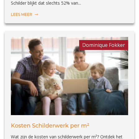
Schilder blijkt dat slechts 52% van...
LEES MEER
Dominique Fokker
Kosten Schilderwerk per m²
Wat zijn de kosten van schilderwerk per m²? Ontdek het