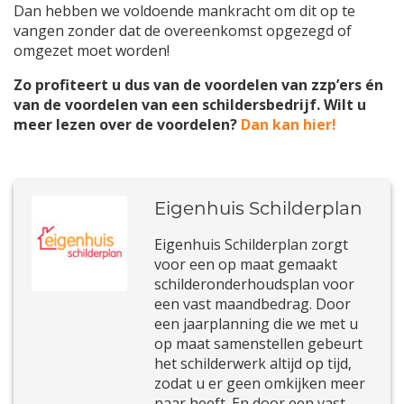
Dan hebben we voldoende mankracht om dit op te
vangen zonder dat de overeenkomst opgezegd of
omgezet moet worden!
Zo profiteert u dus van de voordelen van zzp’ers én
van de voordelen van een schildersbedrijf. Wilt u
meer lezen over de voordelen?
Dan kan hier!
Eigenhuis Schilderplan
Eigenhuis Schilderplan zorgt
voor een op maat gemaakt
schilderonderhoudsplan voor
een vast maandbedrag. Door
een jaarplanning die we met u
op maat samenstellen gebeurt
het schilderwerk altijd op tijd,
zodat u er geen omkijken meer
naar heeft. En door een vast