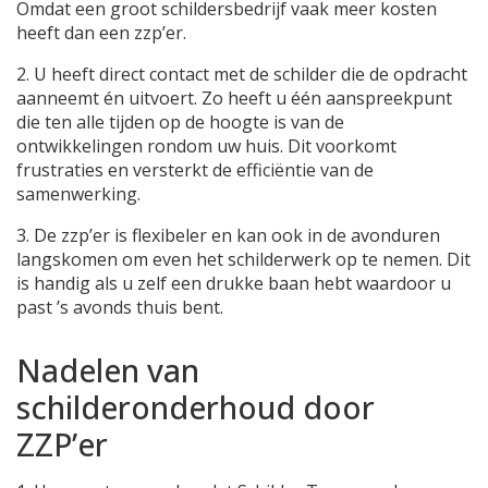
Omdat een groot schildersbedrijf vaak meer kosten
heeft dan een zzp’er.
2. U heeft direct contact met de schilder die de opdracht
aanneemt én uitvoert. Zo heeft u één aanspreekpunt
die ten alle tijden op de hoogte is van de
ontwikkelingen rondom uw huis. Dit voorkomt
frustraties en versterkt de efficiëntie van de
samenwerking.
3. De zzp’er is flexibeler en kan ook in de avonduren
langskomen om even het schilderwerk op te nemen. Dit
is handig als u zelf een drukke baan hebt waardoor u
past ’s avonds thuis bent.
Nadelen van
schilderonderhoud door
ZZP’er