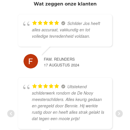
Wat zeggen onze klanten
Schilder Jos heeft
alles accuraat, vakkundig en tot
volledige tevredenheid voldaan.
FAM. REIJNDERS
17 AUGUSTUS 2024
Uitstekend
schilderwerk rondom de De Nooy
meesterschilders. Alles keurig gedaan
en geregeld door Bennie. Hij werkte
rustig door en heeft alles strak gelakt Is
dat tegen een mooie prijs!