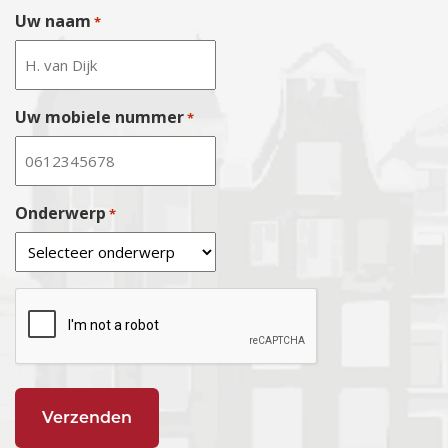
Uw naam
*
Uw mobiele nummer
*
Onderwerp
*