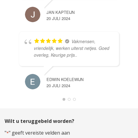
JAN KAPTEIJN
20 JULI 2024
Vakmensen,
vriendelijk, werken uiterst netjes. Goed
overleg, Keurige prijs..
EDWIN KOELEWIJN
20 JULI 2024
Wilt u teruggebeld worden?
"
" geeft vereiste velden aan
*