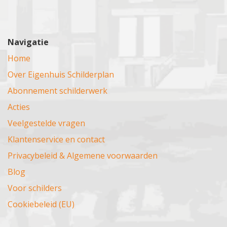
Navigatie
Home
Over Eigenhuis Schilderplan
Abonnement schilderwerk
Acties
Veelgestelde vragen
Klantenservice en contact
Privacybeleid & Algemene voorwaarden
Blog
Voor schilders
Cookiebeleid (EU)