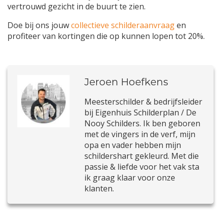
vertrouwd gezicht in de buurt te zien.
Doe bij ons jouw
collectieve schilderaanvraag
en
profiteer van kortingen die op kunnen lopen tot 20%.
Jeroen Hoefkens
Meesterschilder & bedrijfsleider
bij Eigenhuis Schilderplan / De
Nooy Schilders. Ik ben geboren
met de vingers in de verf, mijn
opa en vader hebben mijn
schildershart gekleurd. Met die
passie & liefde voor het vak sta
ik graag klaar voor onze
klanten.