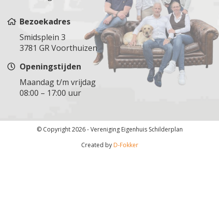
Bezoekadres
Smidsplein 3
3781 GR Voorthuizen
Openingstijden
Maandag t/m vrijdag
08:00 – 17:00 uur
© Copyright 2026 - Vereniging Eigenhuis Schilderplan
Created by
D-Fokker