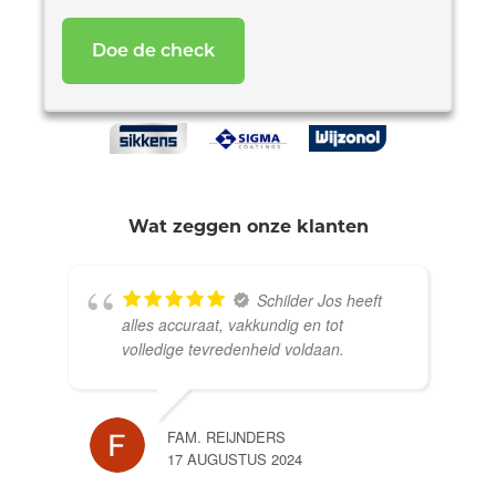
*
Wat zeggen onze klanten
Schilder Jos heeft
alles accuraat, vakkundig en tot
volledige tevredenheid voldaan.
FAM. REIJNDERS
17 AUGUSTUS 2024