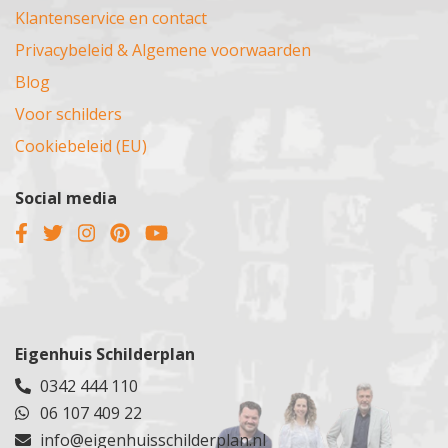
Klantenservice en contact
Privacybeleid & Algemene voorwaarden
Blog
Voor schilders
Cookiebeleid (EU)
Social media
Eigenhuis Schilderplan
0342 444 110
06 107 409 22
info@eigenhuisschilderplan.nl