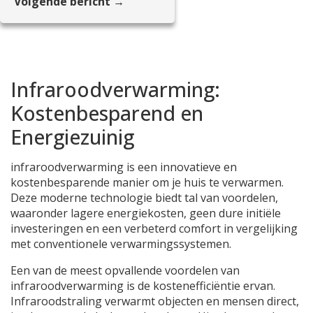
Volgende bericht →
Infraroodverwarming:
Kostenbesparend en
Energiezuinig
infraroodverwarming is een innovatieve en
kostenbesparende manier om je huis te verwarmen.
Deze moderne technologie biedt tal van voordelen,
waaronder lagere energiekosten, geen dure initiële
investeringen en een verbeterd comfort in vergelijking
met conventionele verwarmingssystemen.
Een van de meest opvallende voordelen van
infraroodverwarming is de kostenefficiëntie ervan.
Infraroodstraling verwarmt objecten en mensen direct,