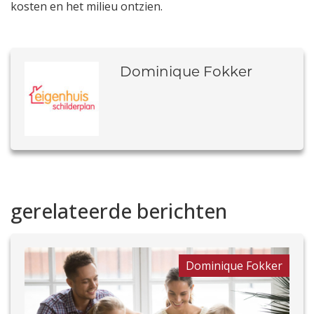
kosten en het milieu ontzien.
Dominique Fokker
gerelateerde berichten
Dominique Fokker