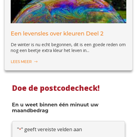
Een levensles over kleuren Deel 2
De winter is nu echt begonnen, dit is een goede reden om
nog een beetje extra kleur het leven in...
LEES MEER
Doe de postcodecheck!
En u weet binnen één minuut uw
maandbedrag
"
" geeft vereiste velden aan
*