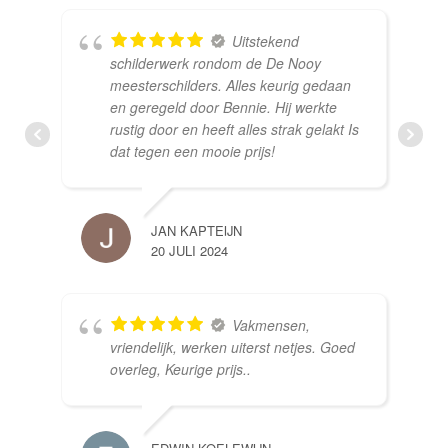
Uitstekend
schilderwerk rondom de De Nooy
meesterschilders. Alles keurig gedaan
en geregeld door Bennie. Hij werkte
rustig door en heeft alles strak gelakt Is
dat tegen een mooie prijs!
JAN KAPTEIJN
20 JULI 2024
Vakmensen,
vriendelijk, werken uiterst netjes. Goed
overleg, Keurige prijs..