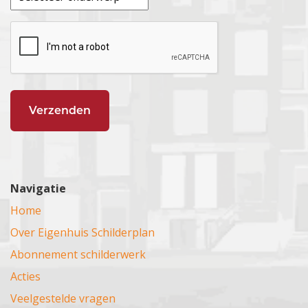
Navigatie
Home
Over Eigenhuis Schilderplan
Abonnement schilderwerk
Acties
Veelgestelde vragen