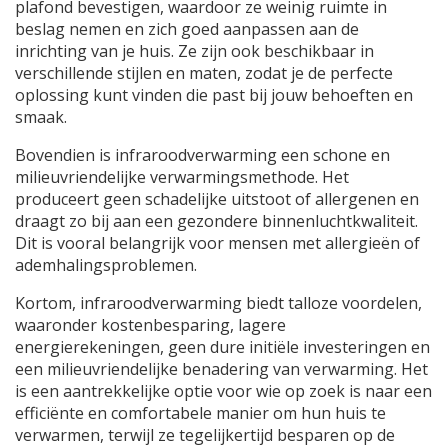
plafond bevestigen, waardoor ze weinig ruimte in
beslag nemen en zich goed aanpassen aan de
inrichting van je huis. Ze zijn ook beschikbaar in
verschillende stijlen en maten, zodat je de perfecte
oplossing kunt vinden die past bij jouw behoeften en
smaak.
Bovendien is infraroodverwarming een schone en
milieuvriendelijke verwarmingsmethode. Het
produceert geen schadelijke uitstoot of allergenen en
draagt zo bij aan een gezondere binnenluchtkwaliteit.
Dit is vooral belangrijk voor mensen met allergieën of
ademhalingsproblemen.
Kortom, infraroodverwarming biedt talloze voordelen,
waaronder kostenbesparing, lagere
energierekeningen, geen dure initiële investeringen en
een milieuvriendelijke benadering van verwarming. Het
is een aantrekkelijke optie voor wie op zoek is naar een
efficiënte en comfortabele manier om hun huis te
verwarmen, terwijl ze tegelijkertijd besparen op de