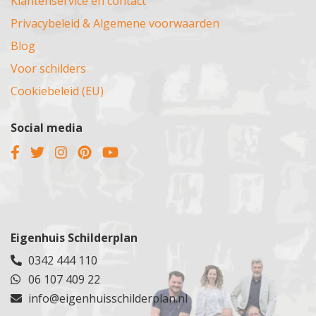
Klantenservice en contact
Privacybeleid & Algemene voorwaarden
Blog
Voor schilders
Cookiebeleid (EU)
Social media
Eigenhuis Schilderplan
0342 444 110
06 107 409 22
info@eigenhuisschilderplan.nl