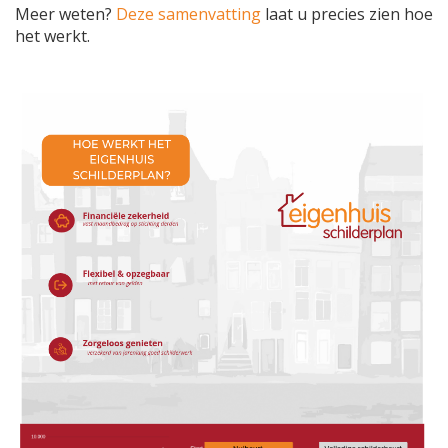
Meer weten?
Deze samenvatting
laat u precies zien hoe
het werkt.