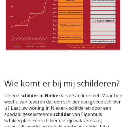
Wie komt er bij mij schilderen?
De ene
schilder in Niekerk
is de andere niet. Maar hoe
weet u van tevoren dat een schilder een goede schilder
is? Laat uw woning in Niekerk schilderen door een
speciaal geselecteerde
schilder
van Eigenhuis
Schilderplan. Een schilder die zijn vak verstaat,
zorgvuldig werkt en ook de boel weer netjes bij u