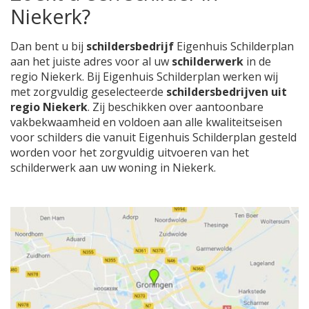
Niekerk?
Dan bent u bij
schildersbedrijf
Eigenhuis Schilderplan
aan het juiste adres voor al uw
schilderwerk
in de
regio Niekerk. Bij Eigenhuis Schilderplan werken wij
met zorgvuldig geselecteerde
schildersbedrijven uit
regio Niekerk
. Zij beschikken over aantoonbare
vakbekwaamheid en voldoen aan alle kwaliteitseisen
voor schilders die vanuit Eigenhuis Schilderplan gesteld
worden voor het zorgvuldig uitvoeren van het
schilderwerk aan uw woning in Niekerk.