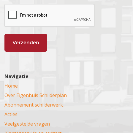
Navigatie
Home
Over Eigenhuis Schilderplan
Abonnement schilderwerk
Acties
Veelgestelde vragen