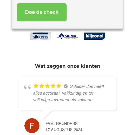
*
Wat zeggen onze klanten
Schilder Jos heeft
alles accuraat, vakkundig en tot
volledige tevredenheid voldaan.
FAM. REIJNDERS
17 AUGUSTUS 2024