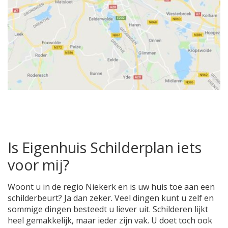
Is Eigenhuis Schilderplan iets
voor mij?
Woont u in de regio Niekerk en is uw huis toe aan een
schilderbeurt? Ja dan zeker. Veel dingen kunt u zelf en
sommige dingen besteedt u liever uit. Schilderen lijkt
heel gemakkelijk, maar ieder zijn vak. U doet toch ook