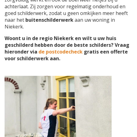
achterlaat. Zij zorgen voor regelmatig onderhoud en
goed schilderwerk, zodat u geen omkijken meer heeft
naar het
buitenschilderwerk
aan uw woning in
Niekerk.
Woont u in de regio Niekerk en wilt u uw huis
geschilderd hebben door de beste schilders? Vraag
hieronder via
de postcodecheck
gratis een offerte
voor schilderwerk aan.