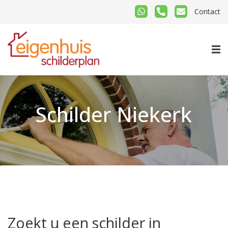
Contact
Schilder Niekerk
Zoekt u een schilder in