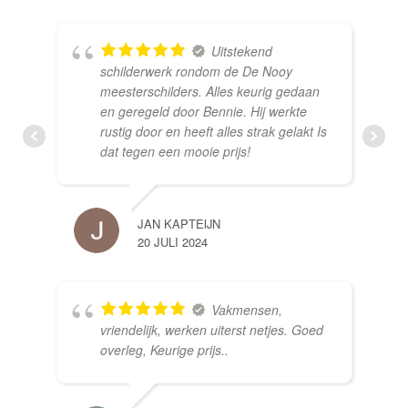
Uitstekend
schilderwerk rondom de De Nooy
meesterschilders. Alles keurig gedaan
en geregeld door Bennie. Hij werkte
rustig door en heeft alles strak gelakt Is
dat tegen een mooie prijs!
JAN KAPTEIJN
20 JULI 2024
Vakmensen,
vriendelijk, werken uiterst netjes. Goed
overleg, Keurige prijs..